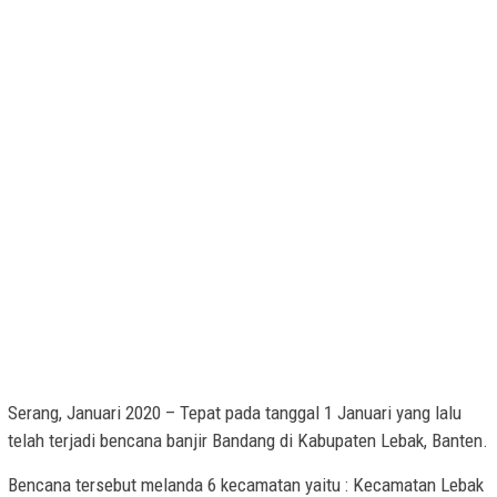
Serang, Januari 2020 – ​Tepat pada tanggal 1 Januari yang lalu
telah terjadi bencana banjir Bandang di Kabupaten Lebak, Banten.
Bencana tersebut melanda 6 kecamatan yaitu : Kecamatan Lebak