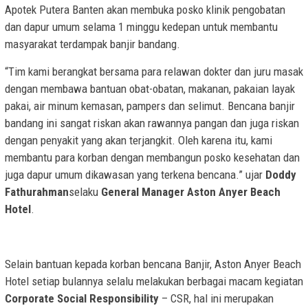
Apotek Putera Banten akan membuka posko klinik pengobatan
dan dapur umum selama 1 minggu kedepan untuk membantu
masyarakat terdampak banjir bandang.
“Tim kami berangkat bersama para relawan dokter dan juru masak
dengan membawa bantuan obat-obatan, makanan, pakaian layak
pakai, air minum kemasan, pampers dan selimut. Bencana banjir
bandang ini sangat riskan akan rawannya pangan dan juga riskan
dengan penyakit yang akan terjangkit. Oleh karena itu, kami
membantu para korban dengan membangun posko kesehatan dan
juga dapur umum dikawasan yang terkena bencana.” ujar
Doddy
Fathurahman
​selaku ​
General Manager Aston Anyer Beach
Hotel
​.
Selain bantuan kepada korban bencana Banjir, Aston Anyer Beach
Hotel setiap bulannya selalu melakukan berbagai macam kegiatan
Corporate Social Responsibility
– CSR, hal ini merupakan