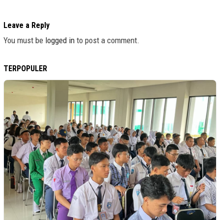
Leave a Reply
You must be
logged in
to post a comment.
TERPOPULER