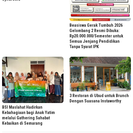
Beasiswa Gerak Tumbuh 2026
Gelombang 2 Resmi Dibuka:
Rp20.000.000/Semester untuk
Semua Jenjang Pendidikan
Tanpa Syarat IPK
3 Restoran di Ubud untuk Brunch
Dengan Suasana Instaworthy
BSI Maslahat Hadirkan
Kebahagiaan bagi Anak Yatim
melalui Gathering Sahabat
Kebaikan di Semarang