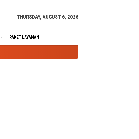
THURSDAY, AUGUST 6, 2026
PAKET LAYANAN