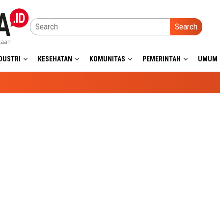
Search
DUSTRI
KESEHATAN
KOMUNITAS
PEMERINTAH
UMUM