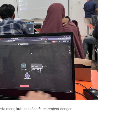
rta mengikuti sesi
hands-on project
dengan