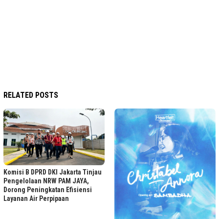
RELATED POSTS
Komisi B DPRD DKI Jakarta Tinjau
Pengelolaan NRW PAM JAYA,
Dorong Peningkatan Efisiensi
Layanan Air Perpipaan