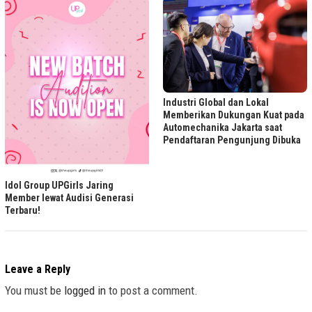
Industri Global dan Lokal
Memberikan Dukungan Kuat pada
Automechanika Jakarta saat
Pendaftaran Pengunjung Dibuka
Idol Group UPGirls Jaring
Member lewat Audisi Generasi
Terbaru!
Leave a Reply
You must be
logged in
to post a comment.