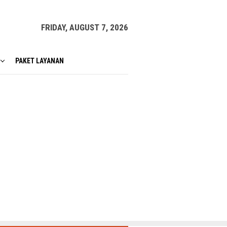
FRIDAY, AUGUST 7, 2026
PAKET LAYANAN