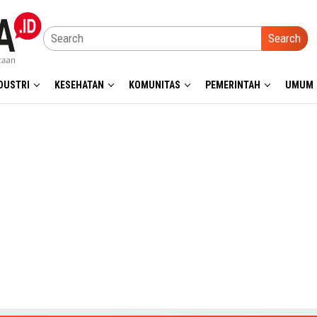
Search
DUSTRI
KESEHATAN
KOMUNITAS
PEMERINTAH
UMUM