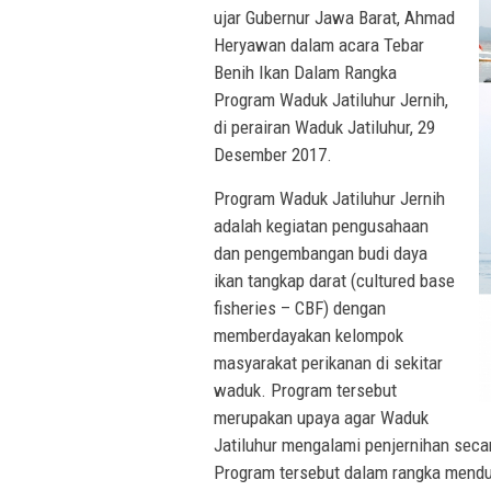
ujar Gubernur Jawa Barat, Ahmad
Heryawan dalam acara Tebar
Benih Ikan Dalam Rangka
Program Waduk Jatiluhur Jernih,
di perairan Waduk Jatiluhur, 29
Desember 2017.
Program Waduk Jatiluhur Jernih
adalah kegiatan pengusahaan
dan pengembangan budi daya
ikan tangkap darat (cultured base
fisheries – CBF) dengan
memberdayakan kelompok
masyarakat perikanan di sekitar
waduk. Program tersebut
merupakan upaya agar Waduk
Jatiluhur mengalami penjernihan secar
Program tersebut dalam rangka mend