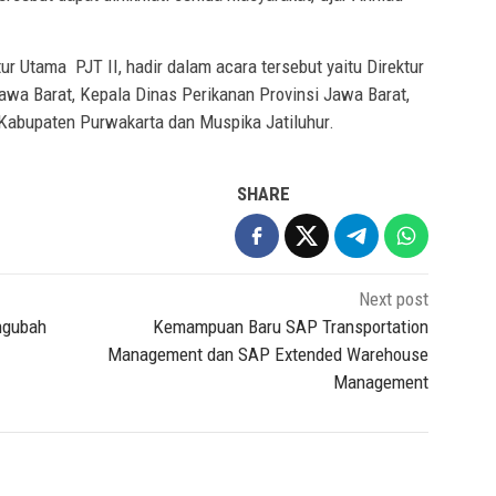
ur Utama PJT II, hadir dalam acara tersebut yaitu Direktur
Jawa Barat, Kepala Dinas Perikanan Provinsi Jawa Barat,
 Kabupaten Purwakarta dan Muspika Jatiluhur.
SHARE
Next post
engubah
Kemampuan Baru SAP Transportation
Management dan SAP Extended Warehouse
Management