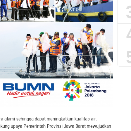
a alami sehingga dapat meningkatkan kualitas air.
ukung upaya Pemerintah Provinsi Jawa Barat mewujudkan