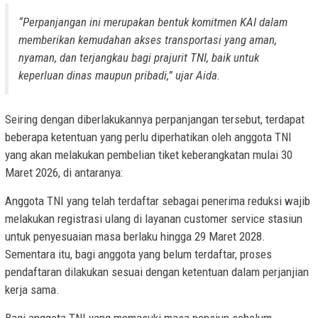
“Perpanjangan ini merupakan bentuk komitmen KAI dalam
memberikan kemudahan akses transportasi yang aman,
nyaman, dan terjangkau bagi prajurit TNI, baik untuk
keperluan dinas maupun pribadi,” ujar Aida.
Seiring dengan diberlakukannya perpanjangan tersebut, terdapat
beberapa ketentuan yang perlu diperhatikan oleh anggota TNI
yang akan melakukan pembelian tiket keberangkatan mulai 30
Maret 2026, di antaranya:
Anggota TNI yang telah terdaftar sebagai penerima reduksi wajib
melakukan registrasi ulang di layanan customer service stasiun
untuk penyesuaian masa berlaku hingga 29 Maret 2028.
Sementara itu, bagi anggota yang belum terdaftar, proses
pendaftaran dilakukan sesuai dengan ketentuan dalam perjanjian
kerja sama.