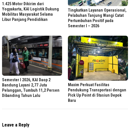
1.425 Motor Dikirim dari
Yogyakarta, KAI Logistik Dukung
Tingkatkan Layanan Operasional,
Mobilitas Masyarakat Selama
Pelabuhan Tanjung Wangi Catat
Libur Panjang Pendidikan
Pertumbuhan Positif pada
Semester I – 2026
Semester I 2026, KAI Daop 2
Maxim Perkuat Fasilitas
Bandung Layani 2,77 Juta
Pendukung Transportasi dengan
Pelanggan, Tumbuh 11,2 Persen
Pick Up Point di Stasiun Depok
Dibanding Tahun Lalu
Baru
Leave a Reply