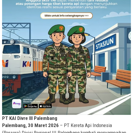
PT KAI Divre III Palembang
Palembang, 30 Maret 2026
– PT Kereta Api Indonesia
(Persero) Divisi Regional III Palembang kembali menyampaikan