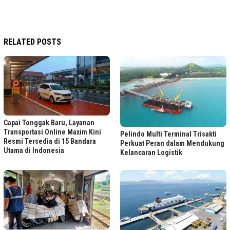
RELATED POSTS
Capai Tonggak Baru, Layanan
Transportasi Online Maxim Kini
Pelindo Multi Terminal Trisakti
Resmi Tersedia di 15 Bandara
Perkuat Peran dalam Mendukung
Utama di Indonesia
Kelancaran Logistik