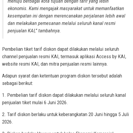
menuju berbagai kota tujuan dengan tarif yang lebih
ekonomis. Kami mengajak masyarakat untuk memanfaatkan
kesempatan ini dengan merencanakan perjalanan lebih awal
dan melakukan pemesanan melalui seluruh kanal resmi
penjualan KAI,” tambahnya.
Pembelian tiket tarif diskon dapat dilakukan melalui seluruh
channel penjualan resmi KAI, termasuk aplikasi Access by KAI,
website resmi KAI, dan mitra penjualan resmi lainnya.
Adapun syarat dan ketentuan program diskon tersebut adalah
sebagai berikut:
1. Pembelian tarif diskon dapat dilakukan melalui seluruh kanal
penjualan tiket mulai 6 Juni 2026.
2. Tarif diskon berlaku untuk keberangkatan 20 Juni hingga 5 Juli
2026.