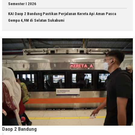
Semester I 2026
KAI Daop 2 Bandung Pastikan Perjalanan Kereta Api Aman Pasca
Gempa 4,9M di Selatan Sukabumi
Daop 2 Bandung