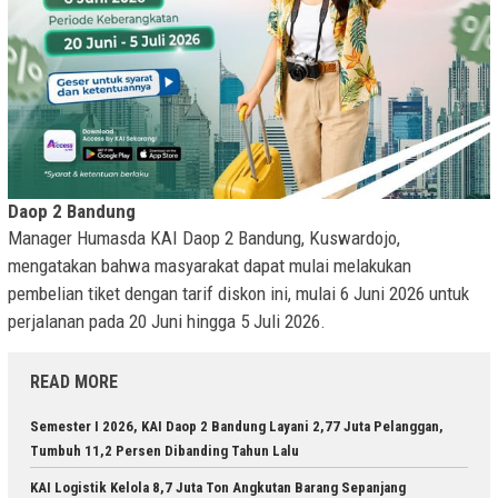
Daop 2 Bandung
Manager Humasda KAI Daop 2 Bandung, Kuswardojo,
mengatakan bahwa masyarakat dapat mulai melakukan
pembelian tiket dengan tarif diskon ini, mulai 6 Juni 2026 untuk
perjalanan pada 20 Juni hingga 5 Juli 2026.
READ MORE
Semester I 2026, KAI Daop 2 Bandung Layani 2,77 Juta Pelanggan,
Tumbuh 11,2 Persen Dibanding Tahun Lalu
KAI Logistik Kelola 8,7 Juta Ton Angkutan Barang Sepanjang