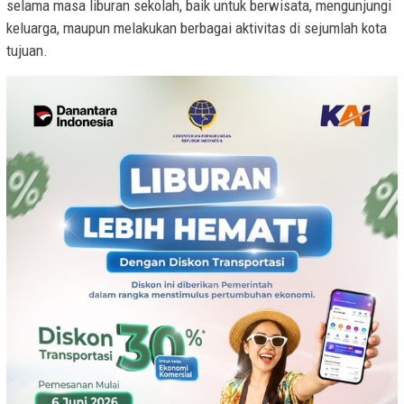
selama masa liburan sekolah, baik untuk berwisata, mengunjungi
keluarga, maupun melakukan berbagai aktivitas di sejumlah kota
tujuan.