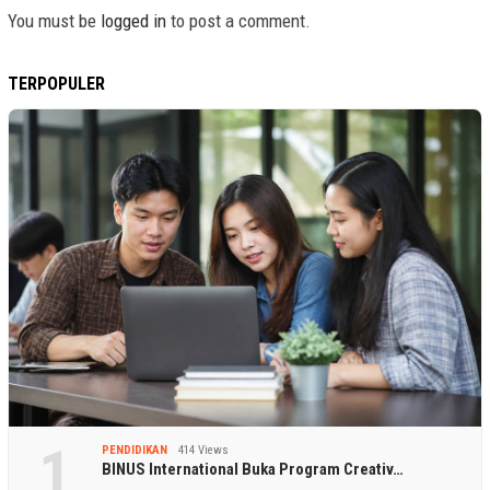
You must be
logged in
to post a comment.
TERPOPULER
1
PENDIDIKAN
414 Views
BINUS International Buka Program Creativ…