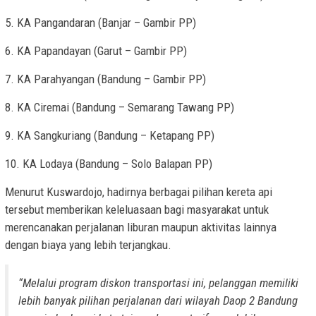
5. KA Pangandaran (Banjar – Gambir PP)
6. KA Papandayan (Garut – Gambir PP)
7. KA Parahyangan (Bandung – Gambir PP)
8. KA Ciremai (Bandung – Semarang Tawang PP)
9. KA Sangkuriang (Bandung – Ketapang PP)
10. KA Lodaya (Bandung – Solo Balapan PP)
Menurut Kuswardojo, hadirnya berbagai pilihan kereta api
tersebut memberikan keleluasaan bagi masyarakat untuk
merencanakan perjalanan liburan maupun aktivitas lainnya
dengan biaya yang lebih terjangkau.
“Melalui program diskon transportasi ini, pelanggan memiliki
lebih banyak pilihan perjalanan dari wilayah Daop 2 Bandung