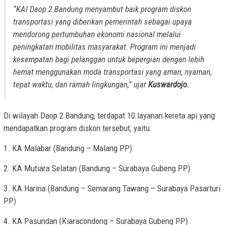
“KAI Daop 2 Bandung menyambut baik program diskon
transportasi yang diberikan pemerintah sebagai upaya
mendorong pertumbuhan ekonomi nasional melalui
peningkatan mobilitas masyarakat. Program ini menjadi
kesempatan bagi pelanggan untuk bepergian dengan lebih
hemat menggunakan moda transportasi yang aman, nyaman,
tepat waktu, dan ramah lingkungan,” ujar
Kuswardojo.
Di wilayah Daop 2 Bandung, terdapat 10 layanan kereta api yang
mendapatkan program diskon tersebut, yaitu:
1. KA Malabar (Bandung – Malang PP)
2. KA Mutiara Selatan (Bandung – Surabaya Gubeng PP)
3. KA Harina (Bandung – Semarang Tawang – Surabaya Pasarturi
PP)
4. KA Pasundan (Kiaracondong – Surabaya Gubeng PP)