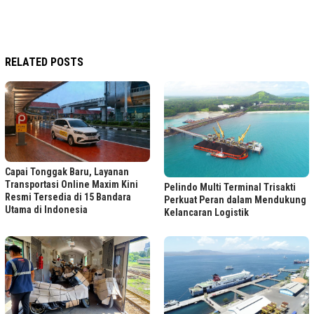
RELATED POSTS
Capai Tonggak Baru, Layanan
Transportasi Online Maxim Kini
Pelindo Multi Terminal Trisakti
Resmi Tersedia di 15 Bandara
Perkuat Peran dalam Mendukung
Utama di Indonesia
Kelancaran Logistik