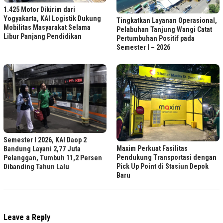
1.425 Motor Dikirim dari
Yogyakarta, KAI Logistik Dukung
Tingkatkan Layanan Operasional,
Mobilitas Masyarakat Selama
Pelabuhan Tanjung Wangi Catat
Libur Panjang Pendidikan
Pertumbuhan Positif pada
Semester I – 2026
Semester I 2026, KAI Daop 2
Maxim Perkuat Fasilitas
Bandung Layani 2,77 Juta
Pendukung Transportasi dengan
Pelanggan, Tumbuh 11,2 Persen
Pick Up Point di Stasiun Depok
Dibanding Tahun Lalu
Baru
Leave a Reply