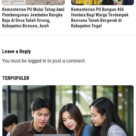
Kementerian PU Mulai Tahap Awal
Kementerian PU Bangun 456
Pembangunan Jembatan Rangka
Huntara Bagi Warga Terdampak
Baja di Desa Salah Sirong,
Bencana Tanah Bergerak di
Kabupaten Bireuen, Aceh
Kabupaten Tegal
Leave a Reply
You must be
logged in
to post a comment.
TERPOPULER