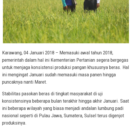
Karawang, 04 Januari 2018 – Memasuki awal tahun 2018,
pemerintah dalam hal ini Kementerian Pertanian segera bergegas
untuk menjaga konsistensi produksi pangan khususnya beras. Hal
ini mengingat Januari sudah memasuki masa panen hingga
puncaknya nanti Maret.
Stabilitas pasokan beras di tingkat masyarakat di uji
konsistensinya beberapa bulan terakhir hingga akhir Januari. Saat
ini beberapa wilayah yang biasa menjadi andalan lumbung padi
nasional seperti di Pulau Jawa, Sumatera, Sulsel terus digenjot
produksinya.