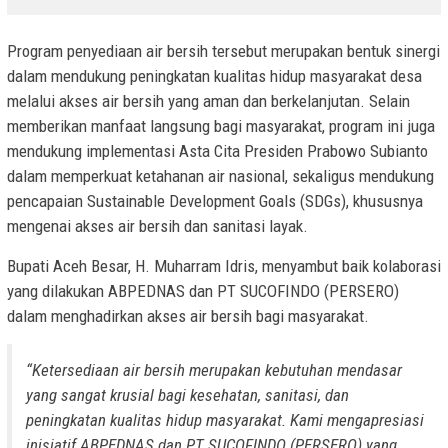
Program penyediaan air bersih tersebut merupakan bentuk sinergi
dalam mendukung peningkatan kualitas hidup masyarakat desa
melalui akses air bersih yang aman dan berkelanjutan. Selain
memberikan manfaat langsung bagi masyarakat, program ini juga
mendukung implementasi Asta Cita Presiden Prabowo Subianto
dalam memperkuat ketahanan air nasional, sekaligus mendukung
pencapaian Sustainable Development Goals (SDGs), khususnya
mengenai akses air bersih dan sanitasi layak.
Bupati Aceh Besar, H. Muharram Idris, menyambut baik kolaborasi
yang dilakukan ABPEDNAS dan PT SUCOFINDO (PERSERO)
dalam menghadirkan akses air bersih bagi masyarakat.
“Ketersediaan air bersih merupakan kebutuhan mendasar
yang sangat krusial bagi kesehatan, sanitasi, dan
peningkatan kualitas hidup masyarakat. Kami mengapresiasi
inisiatif ABPEDNAS dan PT SUCOFINDO (PERSERO) yang