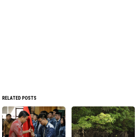
RELATED POSTS