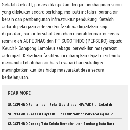
Setelah kick off, proses dilanjutkan dengan pembagunan sumur
yang dilakukan secara bertahap, meliputi instalasi sarana air
bersih dan pembangunan infrastruktur pendukung. Setelah
seluruh pekerjaan selesai dan fasilitas dinyatakan siap
digunakan, sumur tersebut kemudian diserahterimakan secara
resmi oleh ABPEDNAS dan PT SUCOFINDO (PERSERO) kepada
Keuchik Gampong Lambleut sebagai perwakilan masyarakat
setempat. Kehadiran fasilitas ini diharapkan dapat membantu
memenuhi kebutuhan air bersih sehari-hari sekaligus
meningkatkan kualitas hidup masyarakat desa secara
berkelanjutan.
READ MORE
SUCOFINDO Banjarmasin Gelar Sosialisasi HIV/AIDS di Sekolah
SUCOFINDO Perkuat Layanan TIC untuk Sektor Perkeretaapian RI
SUCOFINDO Dorong Tata Kelola Berkelanjutan Tambang Batu Bara