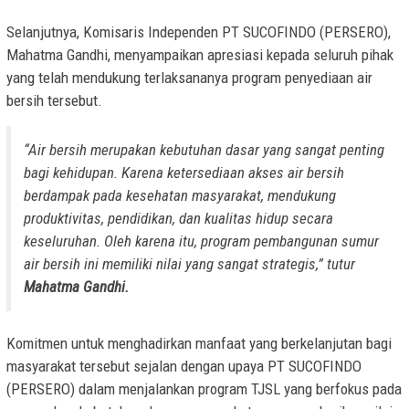
Selanjutnya, Komisaris Independen PT SUCOFINDO (PERSERO),
Mahatma Gandhi, menyampaikan apresiasi kepada seluruh pihak
yang telah mendukung terlaksananya program penyediaan air
bersih tersebut.
“Air bersih merupakan kebutuhan dasar yang sangat penting
bagi kehidupan. Karena ketersediaan akses air bersih
berdampak pada kesehatan masyarakat, mendukung
produktivitas, pendidikan, dan kualitas hidup secara
keseluruhan. Oleh karena itu, program pembangunan sumur
air bersih ini memiliki nilai yang sangat strategis,” tutur
Mahatma Gandhi.
Komitmen untuk menghadirkan manfaat yang berkelanjutan bagi
masyarakat tersebut sejalan dengan upaya PT SUCOFINDO
(PERSERO) dalam menjalankan program TJSL yang berfokus pada