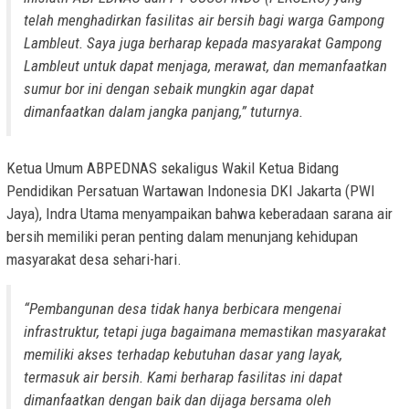
telah menghadirkan fasilitas air bersih bagi warga Gampong
Lambleut. Saya juga berharap kepada masyarakat Gampong
Lambleut untuk dapat menjaga, merawat, dan memanfaatkan
sumur bor ini dengan sebaik mungkin agar dapat
dimanfaatkan dalam jangka panjang,” tuturnya.
Ketua Umum ABPEDNAS sekaligus Wakil Ketua Bidang
Pendidikan Persatuan Wartawan Indonesia DKI Jakarta (PWI
Jaya), Indra Utama menyampaikan bahwa keberadaan sarana air
bersih memiliki peran penting dalam menunjang kehidupan
masyarakat desa sehari-hari.
“Pembangunan desa tidak hanya berbicara mengenai
infrastruktur, tetapi juga bagaimana memastikan masyarakat
memiliki akses terhadap kebutuhan dasar yang layak,
termasuk air bersih. Kami berharap fasilitas ini dapat
dimanfaatkan dengan baik dan dijaga bersama oleh