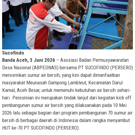
Sucofindo
Banda Aceh, 3 Juni 2026
– Asosiasi Badan Permusyawaratan
Desa Nasional (ABPEDNAS) bersama PT SUCOFINDO (PERSERO)
meresmikan sumur air bersih, yang kini dapat dimanfaatkan
masyarakat Meunasah Gampong Lambleut, Kecamatan Darul
Kamal, Aceh Besar, untuk memenuhi kebutuhan air bersih sehari-
hari. Peresmian ini merupakan tindak lanjut dari kegiatan kick off
pembangunan sumur air bersih yang dilaksanakan pada 10 Mei
2026 lalu sebagai bagian dari program pembangunan 70 sumur air
bersih di berbagai daerah di Indonesia dalam rangka menyambut
HUT ke-70 PT SUCOFINDO (PERSERO).