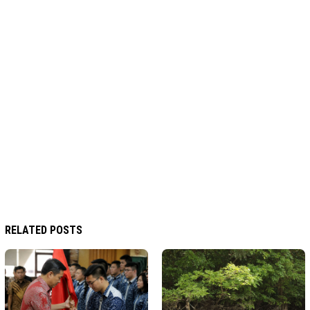
RELATED POSTS