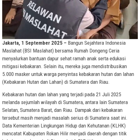
Jakarta, 1 September 2025 –
Bangun Sejahtera Indonesia
Maslahat (BSI Maslahat) bersama Rumah Dongeng Ceria
menyalurkan bantuan dapur sehat ramah anak serta edukasi
mitigasi kebakaran. Selain itu, mereka juga mendistribusikan
5.000 masker untuk warga penyintas kebakaran hutan dan lahan
(Kebakaran Hutan dan Lahan) di Sumatera dan Riau.
Kebakaran hutan dan lahan yang terjadi pada 21 Juli 2025
melanda sejumlah wilayah di Sumatera, antara lain Sumatera
Selatan, Sumatera Barat, dan Riau. Dampak dari kebakaran
tersebut masih menjadi masalah serius di Sumatera saat ini.
Data Kementerian Lingkungan Hidup dan Kehutanan (KLHK)
mencatat Kabupaten Rokan Hilir menjadi daerah dengan titik