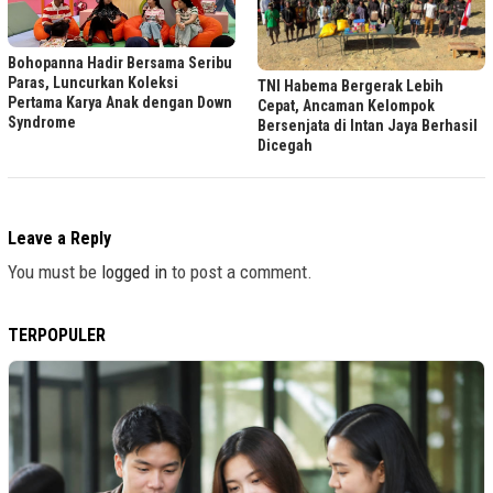
Bohopanna Hadir Bersama Seribu
Paras, Luncurkan Koleksi
TNI Habema Bergerak Lebih
Pertama Karya Anak dengan Down
Cepat, Ancaman Kelompok
Syndrome
Bersenjata di Intan Jaya Berhasil
Dicegah
Leave a Reply
You must be
logged in
to post a comment.
TERPOPULER