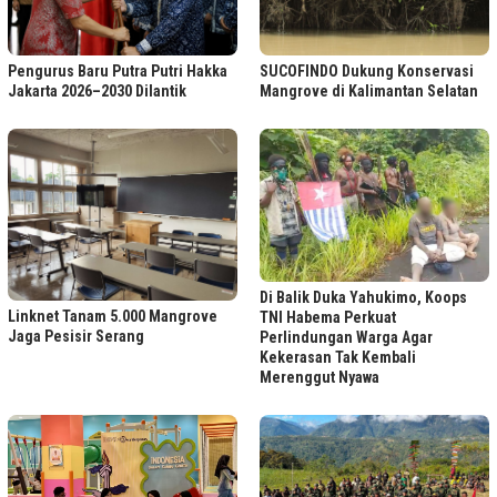
Pengurus Baru Putra Putri Hakka
SUCOFINDO Dukung Konservasi
Jakarta 2026–2030 Dilantik
Mangrove di Kalimantan Selatan
Di Balik Duka Yahukimo, Koops
Linknet Tanam 5.000 Mangrove
TNI Habema Perkuat
Jaga Pesisir Serang
Perlindungan Warga Agar
Kekerasan Tak Kembali
Merenggut Nyawa