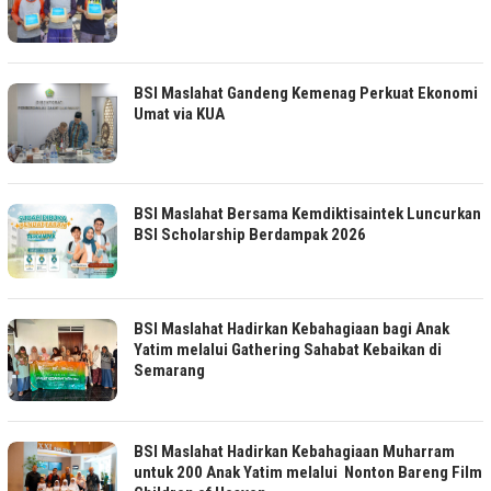
BSI Maslahat Gandeng Kemenag Perkuat Ekonomi
Umat via KUA
BSI Maslahat Bersama Kemdiktisaintek Luncurkan
BSI Scholarship Berdampak 2026
BSI Maslahat Hadirkan Kebahagiaan bagi Anak
Yatim melalui Gathering Sahabat Kebaikan di
Semarang
BSI Maslahat Hadirkan Kebahagiaan Muharram
untuk 200 Anak Yatim melalui Nonton Bareng Film