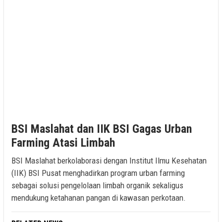
BSI Maslahat dan IIK BSI Gagas Urban
Farming Atasi Limbah
BSI Maslahat berkolaborasi dengan Institut Ilmu Kesehatan
(IIK) BSI Pusat menghadirkan program urban farming
sebagai solusi pengelolaan limbah organik sekaligus
mendukung ketahanan pangan di kawasan perkotaan.