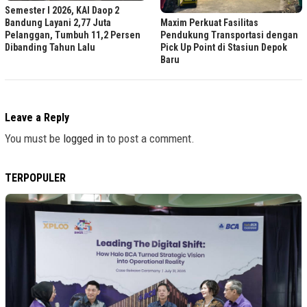
Semester I 2026, KAI Daop 2
Maxim Perkuat Fasilitas
Bandung Layani 2,77 Juta
Pendukung Transportasi dengan
Pelanggan, Tumbuh 11,2 Persen
Pick Up Point di Stasiun Depok
Dibanding Tahun Lalu
Baru
Leave a Reply
You must be
logged in
to post a comment.
TERPOPULER