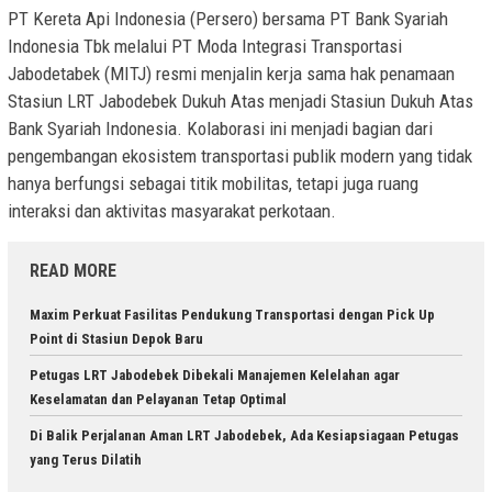
PT Kereta Api Indonesia (Persero) bersama PT Bank Syariah
Indonesia Tbk melalui PT Moda Integrasi Transportasi
Jabodetabek (MITJ) resmi menjalin kerja sama hak penamaan
Stasiun LRT Jabodebek Dukuh Atas menjadi Stasiun Dukuh Atas
Bank Syariah Indonesia. Kolaborasi ini menjadi bagian dari
pengembangan ekosistem transportasi publik modern yang tidak
hanya berfungsi sebagai titik mobilitas, tetapi juga ruang
interaksi dan aktivitas masyarakat perkotaan.
READ MORE
Maxim Perkuat Fasilitas Pendukung Transportasi dengan Pick Up
Point di Stasiun Depok Baru
Petugas LRT Jabodebek Dibekali Manajemen Kelelahan agar
Keselamatan dan Pelayanan Tetap Optimal
Di Balik Perjalanan Aman LRT Jabodebek, Ada Kesiapsiagaan Petugas
yang Terus Dilatih