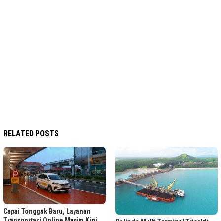
RELATED POSTS
Capai Tonggak Baru, Layanan
Transportasi Online Maxim Kini