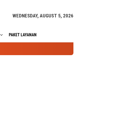
WEDNESDAY, AUGUST 5, 2026
PAKET LAYANAN