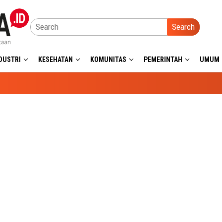
Search
DUSTRI
KESEHATAN
KOMUNITAS
PEMERINTAH
UMUM