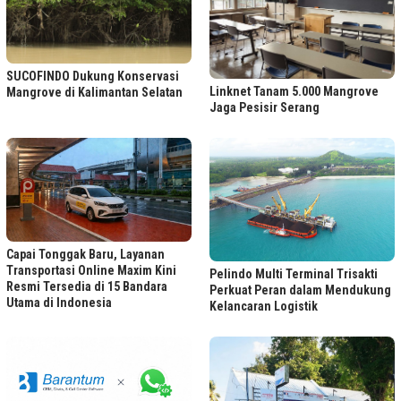
SUCOFINDO Dukung Konservasi
Linknet Tanam 5.000 Mangrove
Mangrove di Kalimantan Selatan
Jaga Pesisir Serang
Capai Tonggak Baru, Layanan
Transportasi Online Maxim Kini
Pelindo Multi Terminal Trisakti
Resmi Tersedia di 15 Bandara
Perkuat Peran dalam Mendukung
Utama di Indonesia
Kelancaran Logistik