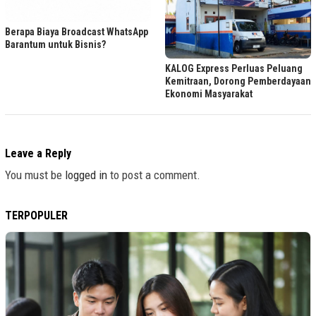
Berapa Biaya Broadcast WhatsApp
Barantum untuk Bisnis?
KALOG Express Perluas Peluang
Kemitraan, Dorong Pemberdayaan
Ekonomi Masyarakat
Leave a Reply
You must be
logged in
to post a comment.
TERPOPULER