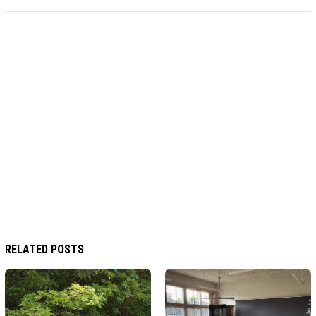
RELATED POSTS