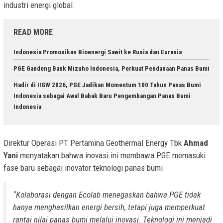
industri energi global.
READ MORE
Indonesia Promosikan Bioenergi Sawit ke Rusia dan Eurasia
PGE Gandeng Bank Mizuho Indonesia, Perkuat Pendanaan Panas Bumi
Hadir di IIGW 2026, PGE Jadikan Momentum 100 Tahun Panas Bumi
Indonesia sebagai Awal Babak Baru Pengembangan Panas Bumi
Indonesia
Direktur Operasi PT Pertamina Geothermal Energy Tbk
Ahmad
Yani
menyatakan bahwa inovasi ini membawa PGE memasuki
fase baru sebagai inovator teknologi panas bumi.
“Kolaborasi dengan Ecolab menegaskan bahwa PGE tidak
hanya menghasilkan energi bersih, tetapi juga memperkuat
rantai nilai panas bumi melalui inovasi. Teknologi ini menjadi