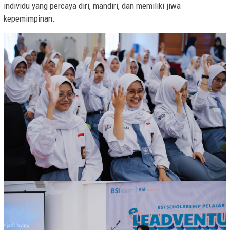
individu yang percaya diri, mandiri, dan memiliki jiwa
kepemimpinan.