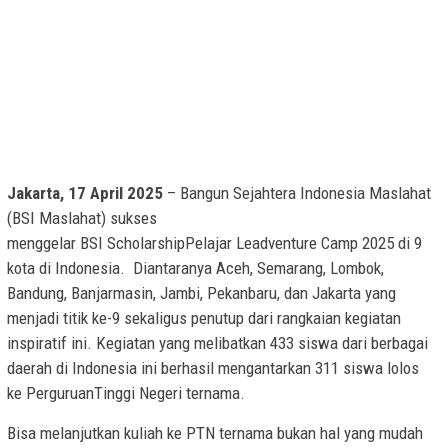
Jakarta, 17 April 2025
– Bangun Sejahtera Indonesia Maslahat
(BSI Maslahat) sukses
menggelar BSI ScholarshipPelajar Leadventure Camp 2025 di 9
kota di Indonesia. Diantaranya Aceh, Semarang, Lombok,
Bandung, Banjarmasin, Jambi, Pekanbaru, dan Jakarta yang
menjadi titik ke-9 sekaligus penutup dari rangkaian kegiatan
inspiratif ini. Kegiatan yang melibatkan 433 siswa dari berbagai
daerah di Indonesia ini berhasil mengantarkan 311 siswa lolos
ke PerguruanTinggi Negeri ternama.
Bisa melanjutkan kuliah ke PTN ternama bukan hal yang mudah