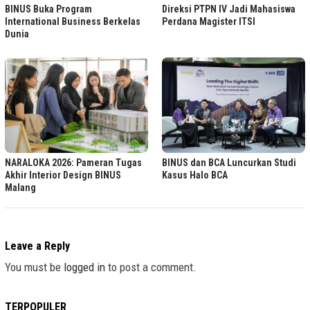
BINUS Buka Program
Direksi PTPN IV Jadi Mahasiswa
International Business Berkelas
Perdana Magister ITSI
Dunia
NARALOKA 2026: Pameran Tugas
BINUS dan BCA Luncurkan Studi
Akhir Interior Design BINUS
Kasus Halo BCA
Malang
Leave a Reply
You must be
logged in
to post a comment.
TERPOPULER