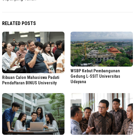
RELATED POSTS
WSBP Kebut Pembangunan
Gedung L-SSIT Universitas
Ribuan Calon Mahasiswa Padati
Udayana
Pendaftaran BINUS University