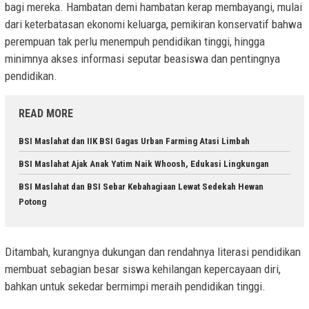
bagi mereka. Hambatan demi hambatan kerap membayangi, mulai
dari keterbatasan ekonomi keluarga, pemikiran konservatif bahwa
perempuan tak perlu menempuh pendidikan tinggi, hingga
minimnya akses informasi seputar beasiswa dan pentingnya
pendidikan.
READ MORE
BSI Maslahat dan IIK BSI Gagas Urban Farming Atasi Limbah
BSI Maslahat Ajak Anak Yatim Naik Whoosh, Edukasi Lingkungan
BSI Maslahat dan BSI Sebar Kebahagiaan Lewat Sedekah Hewan
Potong
Ditambah, kurangnya dukungan dan rendahnya literasi pendidikan
membuat sebagian besar siswa kehilangan kepercayaan diri,
bahkan untuk sekedar bermimpi meraih pendidikan tinggi.