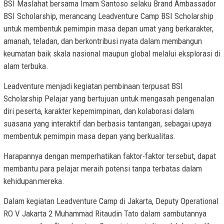
BSI Maslahat bersama Imam Santoso selaku Brand Ambassador
BSI Scholarship, merancang Leadventure Camp BSI Scholarship
untuk membentuk pemimpin masa depan umat yang berkarakter,
amanah, teladan, dan berkontribusi nyata dalam membangun
keumatan baik skala nasional maupun global melalui eksplorasi di
alam terbuka.
Leadventure menjadi kegiatan pembinaan terpusat BSI
Scholarship Pelajar yang bertujuan untuk mengasah pengenalan
diri peserta, karakter kepemimpinan, dan kolaborasi dalam
suasana yang interaktif dan berbasis tantangan, sebagai upaya
membentuk pemimpin masa depan yang berkualitas.
Harapannya dengan memperhatikan faktor-faktor tersebut, dapat
membantu para pelajar meraih potensi tanpa terbatas dalam
kehidupan mereka.
Dalam kegiatan Leadventure Camp di Jakarta, Deputy Operational
RO V Jakarta 2 Muhammad Ritaudin Tato dalam sambutannya