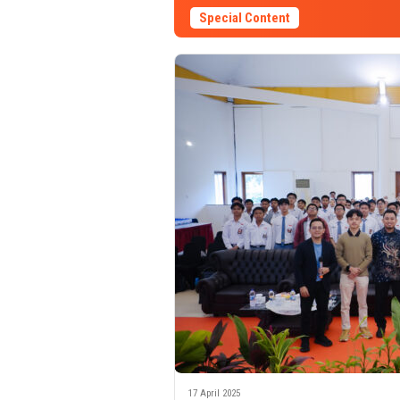
Special Content
17 April 2025