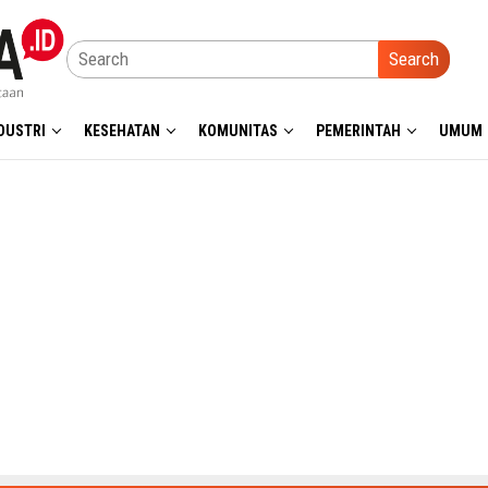
Search
DUSTRI
KESEHATAN
KOMUNITAS
PEMERINTAH
UMUM