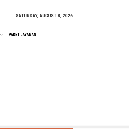
SATURDAY, AUGUST 8, 2026
PAKET LAYANAN