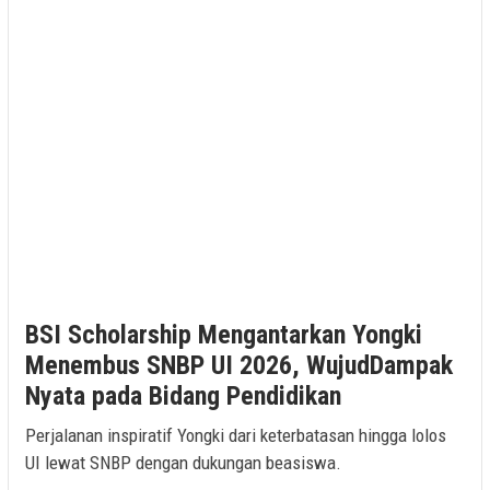
BSI Scholarship Mengantarkan Yongki
Menembus SNBP UI 2026, WujudDampak
Nyata pada Bidang Pendidikan
Perjalanan inspiratif Yongki dari keterbatasan hingga lolos
UI lewat SNBP dengan dukungan beasiswa.