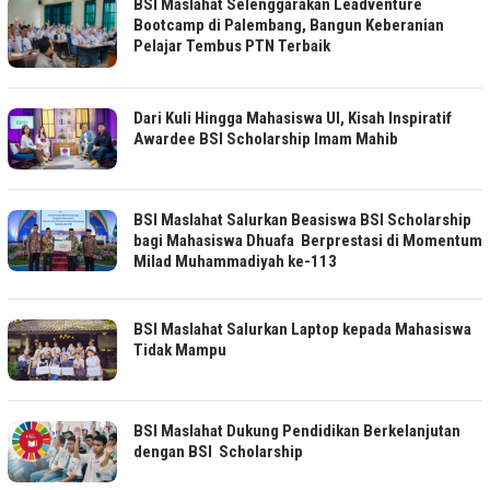
BSI Maslahat Selenggarakan Leadventure
Bootcamp di Palembang, Bangun Keberanian
Pelajar Tembus PTN Terbaik
Dari Kuli Hingga Mahasiswa UI, Kisah Inspiratif
Awardee BSI Scholarship Imam Mahib
BSI Maslahat Salurkan Beasiswa BSI Scholarship
bagi Mahasiswa Dhuafa Berprestasi di Momentum
Milad Muhammadiyah ke-113
BSI Maslahat Salurkan Laptop kepada Mahasiswa
Tidak Mampu
BSI Maslahat Dukung Pendidikan Berkelanjutan
dengan BSI Scholarship