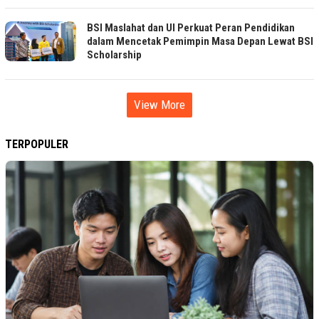
BSI Maslahat dan UI Perkuat Peran Pendidikan
dalam Mencetak Pemimpin Masa Depan Lewat BSI
Scholarship
View More
TERPOPULER