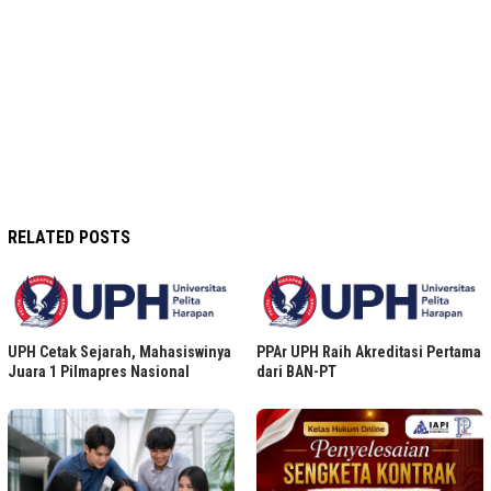
RELATED POSTS
UPH Cetak Sejarah, Mahasiswinya
PPAr UPH Raih Akreditasi Pertama
Juara 1 Pilmapres Nasional
dari BAN-PT