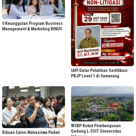
5 Keunggulan Program Business
Management & Marketing BINUS
IAPI Gelar Pelatihan Sertifikasi
PBJP Level 1 di Semarang
WSBP Kebut Pembangunan
Gedung L-SSIT Universitas
Ribuan Calon Mahasiswa Padati