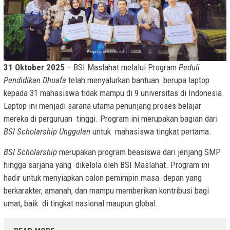
31 Oktober 2025
– BSI Maslahat melalui Program
Peduli
Pendidikan Dhuafa
telah menyalurkan bantuan berupa laptop
kepada 31 mahasiswa tidak mampu di 9 universitas di Indonesia.
Laptop ini menjadi sarana utama penunjang proses belajar
mereka di perguruan tinggi. Program ini merupakan bagian dari
BSI Scholarship Unggulan
untuk mahasiswa tingkat pertama.
BSI Scholarship
merupakan program beasiswa dari jenjang SMP
hingga sarjana yang dikelola oleh BSI Maslahat. Program ini
hadir untuk menyiapkan calon pemimpin masa depan yang
berkarakter, amanah, dan mampu memberikan kontribusi bagi
umat, baik di tingkat nasional maupun global.