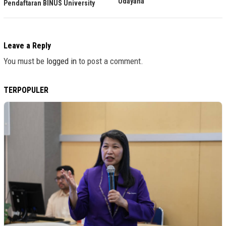
Udayana
Pendaftaran BINUS University
Leave a Reply
You must be
logged in
to post a comment.
TERPOPULER