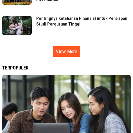
Pentingnya Ketahanan Finansial untuk Persiapan
Studi Perguruan Tinggi
View More
TERPOPULER