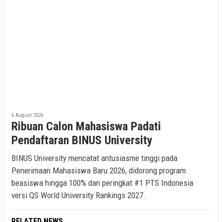
6 August 2026
Ribuan Calon Mahasiswa Padati
Pendaftaran BINUS University
BINUS University mencatat antusiasme tinggi pada
Penerimaan Mahasiswa Baru 2026, didorong program
beasiswa hingga 100% dan peringkat #1 PTS Indonesia
versi QS World University Rankings 2027.
RELATED NEWS