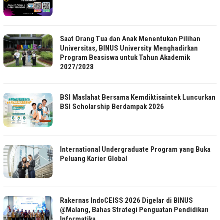
Saat Orang Tua dan Anak Menentukan Pilihan
Universitas, BINUS University Menghadirkan
Program Beasiswa untuk Tahun Akademik
2027/2028
BSI Maslahat Bersama Kemdiktisaintek Luncurkan
BSI Scholarship Berdampak 2026
International Undergraduate Program yang Buka
Peluang Karier Global
Rakernas IndoCEISS 2026 Digelar di BINUS
@Malang, Bahas Strategi Penguatan Pendidikan
Informatika