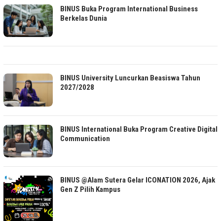
BINUS Buka Program International Business
Berkelas Dunia
BINUS University Luncurkan Beasiswa Tahun
2027/2028
BINUS International Buka Program Creative Digital
Communication
BINUS @Alam Sutera Gelar ICONATION 2026, Ajak
Gen Z Pilih Kampus