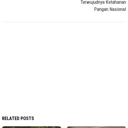
Terwujudnya Ketahanan
Pangan Nasional
RELATED POSTS