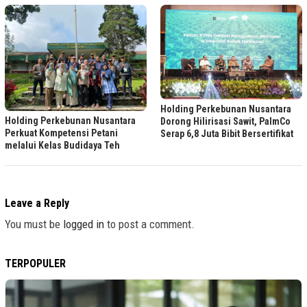
Holding Perkebunan Nusantara
Holding Perkebunan Nusantara
Dorong Hilirisasi Sawit, PalmCo
Perkuat Kompetensi Petani
Serap 6,8 Juta Bibit Bersertifikat
melalui Kelas Budidaya Teh
Leave a Reply
You must be
logged in
to post a comment.
TERPOPULER