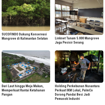
SUCOFINDO Dukung Konservasi
Linknet Tanam 5.000 Mangrove
Mangrove di Kalimantan Selatan
Jaga Pesisir Serang
Dari Laut hingga Meja Makan,
Holding Perkebunan Nusantara
Memperkuat Rantai Ketahanan
Perkuat IKM Lokal, PalmCo
Pangan
Dorong Pandai Besi Jadi
Pemasok Industri