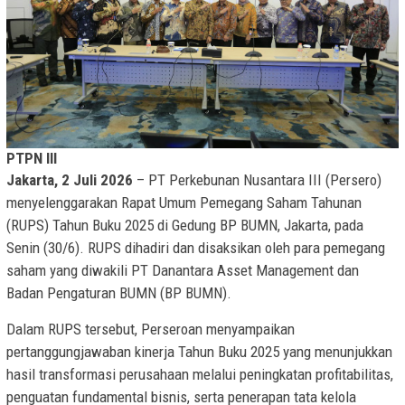
PTPN III
Jakarta, 2 Juli 2026
– PT Perkebunan Nusantara III (Persero)
menyelenggarakan Rapat Umum Pemegang Saham Tahunan
(RUPS) Tahun Buku 2025 di Gedung BP BUMN, Jakarta, pada
Senin (30/6). RUPS dihadiri dan disaksikan oleh para pemegang
saham yang diwakili PT Danantara Asset Management dan
Badan Pengaturan BUMN (BP BUMN).
Dalam RUPS tersebut, Perseroan menyampaikan
pertanggungjawaban kinerja Tahun Buku 2025 yang menunjukkan
hasil transformasi perusahaan melalui peningkatan profitabilitas,
penguatan fundamental bisnis, serta penerapan tata kelola