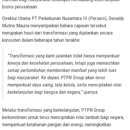
bisnis perusahaan.
Direktur Utama PT Perkebunan Nusantara III (Persero), Denaldy
Mulino Mauna menyampaikan bahwa capaian tersebut
merupakan hasil dari transformasi yang dijalankan secara
konsisten dalam beberapa tahun terakhir.
“Transformasi yang kami jalankan tidak hanya memperkuat
kinerja dan kesehatan perusahaan, tetapi juga memastikan
setiap pertumbuhan memberikan manfaat yang lebih luas
bagi masyarakat. Ke depan, PTPN Group akan terus
memperkuat daya saing, tata kelola, serta menciptakan nilai
berkelanjutan bagi bangsa dan negara,” ujarnya.
Melalui transformasi yang berkelanjutan, PTPN Group
berkomitmen untuk terus menciptakan nilai tambah bagi negara,
memperkuat ketahanan pangan dan energi, meningkatkan