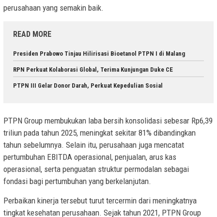
perusahaan yang semakin baik.
READ MORE
Presiden Prabowo Tinjau Hilirisasi Bioetanol PTPN I di Malang
RPN Perkuat Kolaborasi Global, Terima Kunjungan Duke CE
PTPN III Gelar Donor Darah, Perkuat Kepedulian Sosial
PTPN Group membukukan laba bersih konsolidasi sebesar Rp6,39
triliun pada tahun 2025, meningkat sekitar 81% dibandingkan
tahun sebelumnya. Selain itu, perusahaan juga mencatat
pertumbuhan EBITDA operasional, penjualan, arus kas
operasional, serta penguatan struktur permodalan sebagai
fondasi bagi pertumbuhan yang berkelanjutan.
Perbaikan kinerja tersebut turut tercermin dari meningkatnya
tingkat kesehatan perusahaan. Sejak tahun 2021, PTPN Group