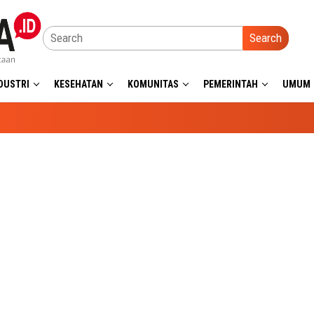
Search
DUSTRI
KESEHATAN
KOMUNITAS
PEMERINTAH
UMUM