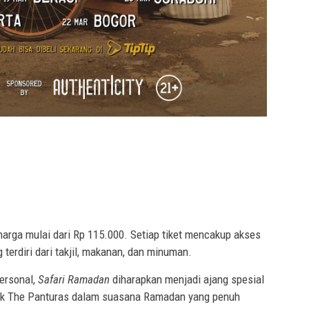
harga mulai dari Rp 115.000. Setiap tiket mencakup akses
terdiri dari takjil, makanan, dan minuman.
ersonal,
Safari Ramadan
diharapkan menjadi ajang spesial
ik The Panturas dalam suasana Ramadan yang penuh