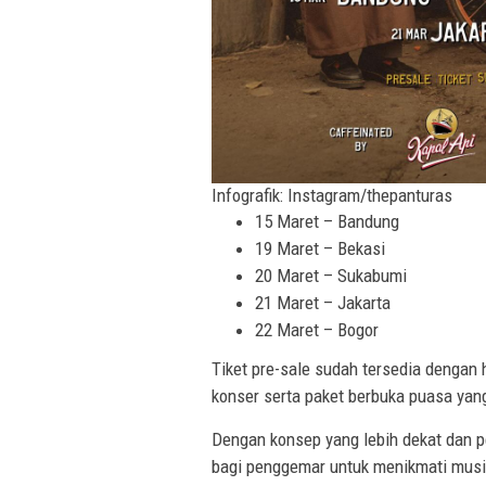
Infografik: Instagram/thepanturas
15 Maret – Bandung
19 Maret – Bekasi
20 Maret – Sukabumi
21 Maret – Jakarta
22 Maret – Bogor
Tiket pre-sale sudah tersedia dengan 
konser serta paket berbuka puasa yang 
Dengan konsep yang lebih dekat dan p
bagi penggemar untuk menikmati mus