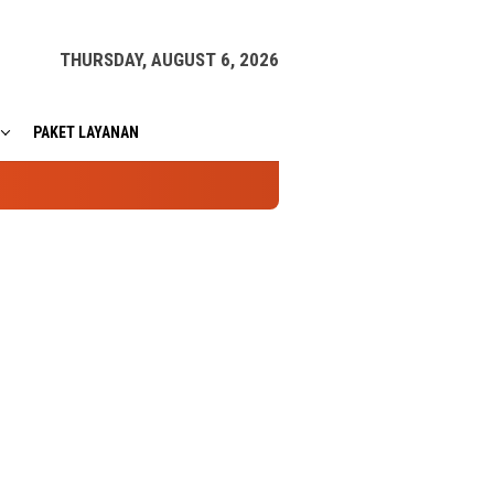
THURSDAY, AUGUST 6, 2026
PAKET LAYANAN