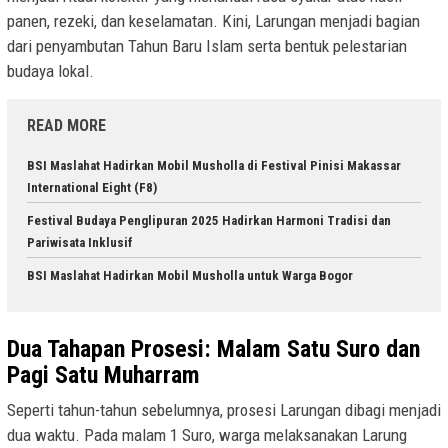
panen, rezeki, dan keselamatan. Kini, Larungan menjadi bagian
dari penyambutan Tahun Baru Islam serta bentuk pelestarian
budaya lokal.
READ MORE
BSI Maslahat Hadirkan Mobil Musholla di Festival Pinisi Makassar
International Eight (F8)
Festival Budaya Penglipuran 2025 Hadirkan Harmoni Tradisi dan
Pariwisata Inklusif
BSI Maslahat Hadirkan Mobil Musholla untuk Warga Bogor
Dua Tahapan Prosesi: Malam Satu Suro dan
Pagi Satu Muharram
Seperti tahun-tahun sebelumnya, prosesi Larungan dibagi menjadi
dua waktu. Pada malam 1 Suro, warga melaksanakan Larung