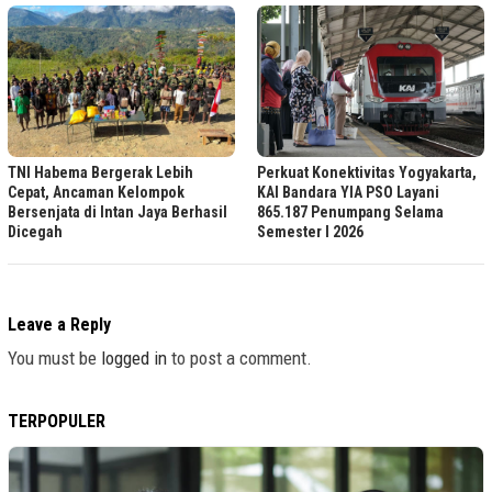
Perkuat Konektivitas Yogyakarta,
TNI Habema Bergerak Lebih
KAI Bandara YIA PSO Layani
Cepat, Ancaman Kelompok
865.187 Penumpang Selama
Bersenjata di Intan Jaya Berhasil
Semester I 2026
Dicegah
Leave a Reply
You must be
logged in
to post a comment.
TERPOPULER