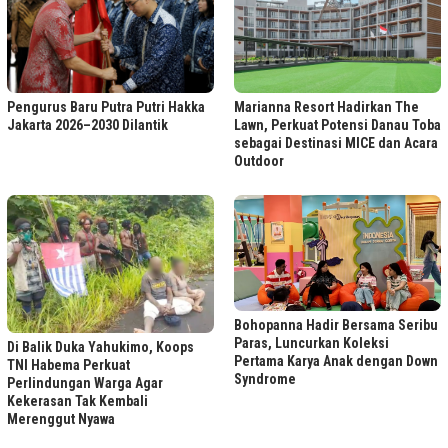
Marianna Resort Hadirkan The
Pengurus Baru Putra Putri Hakka
Lawn, Perkuat Potensi Danau Toba
Jakarta 2026–2030 Dilantik
sebagai Destinasi MICE dan Acara
Outdoor
Bohopanna Hadir Bersama Seribu
Paras, Luncurkan Koleksi
Di Balik Duka Yahukimo, Koops
Pertama Karya Anak dengan Down
TNI Habema Perkuat
Syndrome
Perlindungan Warga Agar
Kekerasan Tak Kembali
Merenggut Nyawa