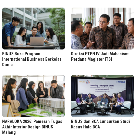
BINUS Buka Program
Direksi PTPN IV Jadi Mahasiswa
International Business Berkelas
Perdana Magister ITSI
Dunia
NARALOKA 2026: Pameran Tugas
BINUS dan BCA Luncurkan Studi
Akhir Interior Design BINUS
Kasus Halo BCA
Malang