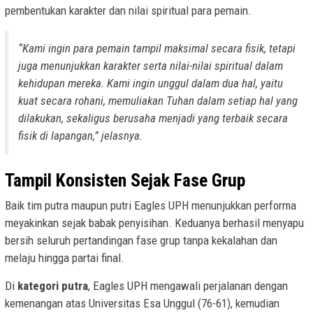
pembentukan karakter dan nilai spiritual para pemain.
“Kami ingin para pemain tampil maksimal secara fisik, tetapi
juga menunjukkan karakter serta nilai-nilai spiritual dalam
kehidupan mereka. Kami ingin unggul dalam dua hal, yaitu
kuat secara rohani, memuliakan Tuhan dalam setiap hal yang
dilakukan, sekaligus berusaha menjadi yang terbaik secara
fisik di lapangan,” jelasnya.
Tampil Konsisten Sejak Fase Grup
Baik tim putra maupun putri Eagles UPH menunjukkan performa
meyakinkan sejak babak penyisihan. Keduanya berhasil menyapu
bersih seluruh pertandingan fase grup tanpa kekalahan dan
melaju hingga partai final.
Di
kategori putra
, Eagles UPH mengawali perjalanan dengan
kemenangan atas Universitas Esa Unggul (76-61), kemudian