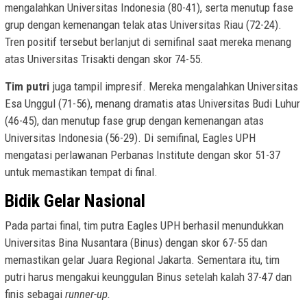
mengalahkan Universitas Indonesia (80-41), serta menutup fase
grup dengan kemenangan telak atas Universitas Riau (72-24).
Tren positif tersebut berlanjut di semifinal saat mereka menang
atas Universitas Trisakti dengan skor 74-55.
Tim putri
juga tampil impresif. Mereka mengalahkan Universitas
Esa Unggul (71-56), menang dramatis atas Universitas Budi Luhur
(46-45), dan menutup fase grup dengan kemenangan atas
Universitas Indonesia (56-29). Di semifinal, Eagles UPH
mengatasi perlawanan Perbanas Institute dengan skor 51-37
untuk memastikan tempat di final.
Bidik Gelar Nasional
Pada partai final, tim putra Eagles UPH berhasil menundukkan
Universitas Bina Nusantara (Binus) dengan skor 67-55 dan
memastikan gelar Juara Regional Jakarta. Sementara itu, tim
putri harus mengakui keunggulan Binus setelah kalah 37-47 dan
finis sebagai
runner-up.