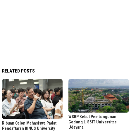
RELATED POSTS
WSBP Kebut Pembangunan
Gedung L-SSIT Universitas
Ribuan Calon Mahasiswa Padati
Udayana
Pendaftaran BINUS University