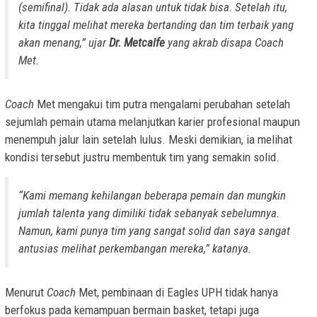
(semifinal). Tidak ada alasan untuk tidak bisa. Setelah itu,
kita tinggal melihat mereka bertanding dan tim terbaik yang
akan menang,” ujar
Dr. Metcalfe
yang akrab disapa
Coach
Met.
Coach
Met mengakui tim putra mengalami perubahan setelah
sejumlah pemain utama melanjutkan karier profesional maupun
menempuh jalur lain setelah lulus. Meski demikian, ia melihat
kondisi tersebut justru membentuk tim yang semakin solid.
“Kami memang kehilangan beberapa pemain dan mungkin
jumlah talenta yang dimiliki tidak sebanyak sebelumnya.
Namun, kami punya tim yang sangat solid dan saya sangat
antusias melihat perkembangan mereka,” katanya.
Menurut
Coach
Met, pembinaan di Eagles UPH tidak hanya
berfokus pada kemampuan bermain basket, tetapi juga