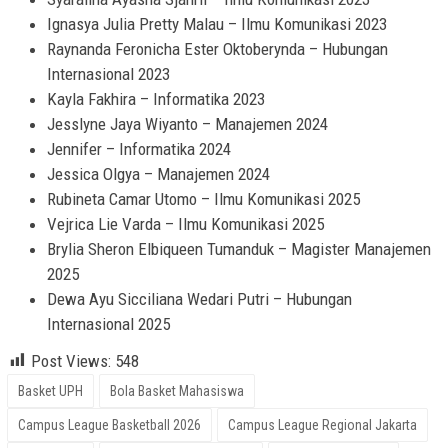
Ignasya Julia Pretty Malau – Ilmu Komunikasi 2023
Raynanda Feronicha Ester Oktoberynda – Hubungan
Internasional 2023
Kayla Fakhira – Informatika 2023
Jesslyne Jaya Wiyanto – Manajemen 2024
Jennifer – Informatika 2024
Jessica Olgya – Manajemen 2024
Rubineta Camar Utomo – Ilmu Komunikasi 2025
Vejrica Lie Varda – Ilmu Komunikasi 2025
Brylia Sheron Elbiqueen Tumanduk – Magister Manajemen
2025
Dewa Ayu Sicciliana Wedari Putri – Hubungan
Internasional 2025
Post Views:
548
Basket UPH
Bola Basket Mahasiswa
Campus League Basketball 2026
Campus League Regional Jakarta