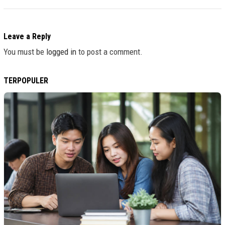
Leave a Reply
You must be
logged in
to post a comment.
TERPOPULER