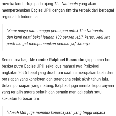
mereka kini tertuju pada ajang
The Nationals
yang akan
mempertemukan Eagles UPH dengan tim-tim terbaik dari berbagai
regional di Indonesia.
“Kami punya satu minggu persiapan untuk
The Nationals
,
dan kami pasti bakal latihan 100 persen lebih keras. Jadi kita
pasti sangat mempersiapkan semuanya,” katanya.
Sementara bagi
Alexander Ralphael Kusnoatmaja
, pemain tim
basket putra Eagles UPH sekaligus mahasiswa Psikologi
angkatan 2025, hasil yang diraih tim saat ini merupakan buah dari
persiapan yang konsisten dan terencana sejak akhir tahun lalu.
Selain persiapan yang matang, Ralphael juga menilai kepercayaan
yang terjalin antara pelatih dan pemain menjadi salah satu
kekuatan terbesar tim.
“
Coach
Met juga memiliki kepercayaan yang tinggi kepada