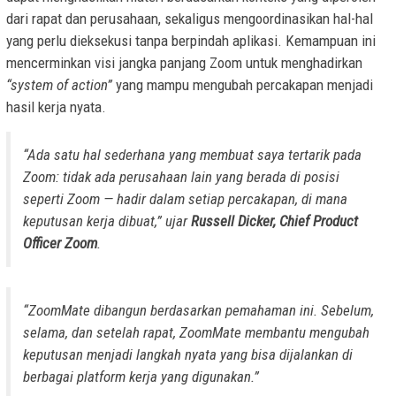
dari rapat dan perusahaan, sekaligus mengoordinasikan hal-hal
yang perlu dieksekusi tanpa berpindah aplikasi. Kemampuan ini
mencerminkan visi jangka panjang Zoom untuk menghadirkan
“system of action”
yang mampu mengubah percakapan menjadi
hasil kerja nyata.
“Ada satu hal sederhana yang membuat saya tertarik pada
Zoom: tidak ada perusahaan lain yang berada di posisi
seperti Zoom — hadir dalam setiap percakapan, di mana
keputusan kerja dibuat,” ujar
Russell Dicker, Chief Product
Officer Zoom
.
“ZoomMate dibangun berdasarkan pemahaman ini. Sebelum,
selama, dan setelah rapat, ZoomMate membantu mengubah
keputusan menjadi langkah nyata yang bisa dijalankan di
berbagai platform kerja yang digunakan.”