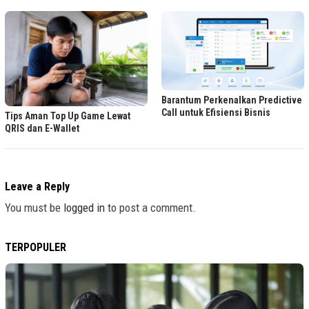
Barantum Perkenalkan Predictive
Call untuk Efisiensi Bisnis
Tips Aman Top Up Game Lewat
QRIS dan E-Wallet
Leave a Reply
You must be
logged in
to post a comment.
TERPOPULER