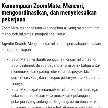
Kemampuan ZoomMate: Mencari,
mengoordinasikan, dan menyelesaikan
pekerjaan
ZoomMate menghadirkan kecanggihan AI yang membantu tim
mengubah informasi menjadi hasil kerja.
Agentic Search: Menghadirkan informasi perusahaan ke dalam
setiap percakapan
ZoomMate membantu pengguna mencari informasi di
Zoom, internet, dan berbagai platform pihak ketiga untuk
menemukan data paling relevan untuk proyek, klien,
permintaan, kebijakan, maupun pertanyaan terkait bisnis
lainnya.
ZoomMate dapat menampilkan informasi dari berbagai
dokumen perusahaan — termasuk data pelanggan,
pekerjaan yang sedang berlangsung, permintaan, artikel
referensi, informasi terbaru terkait proyek, serta informasi