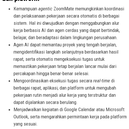
Kemampuan
agentic
ZoomMate memungkinkan koordinasi
dan pelaksanaan pekerjaan secara otomatis di berbagai
sistem. Hal ini diwujudkan dengan menggabungkan alur
kerja berbasis AI dan agen cerdas yang dapat bertindak,
belajar, dan beradaptasi dalam lingkungan perusahaan.
Agen AI dapat memantau proyek yang tengah berjalan,
mengidentifikasi langkah selanjutnya berdasarkan hasil
rapat, serta otomatis mengeksekusi tugas untuk
memastikan pekerjaan tetap berjalan lancar mulai dari
percakapan hingga benar-benar selesai.
Mengoordinasikan eksekusi tugas secara
real-time
di
berbagai rapat, aplikasi, dan platform untuk mengubah
pekerjaan rutin menjadi alur kerja yang terstruktur dan
dapat dijalankan secara berulang.
Menjadwalkan kegiatan di Google Calendar atau Microsoft
Outlook, serta mengarahkan permintaan kerja pada platform
yang sesuai.