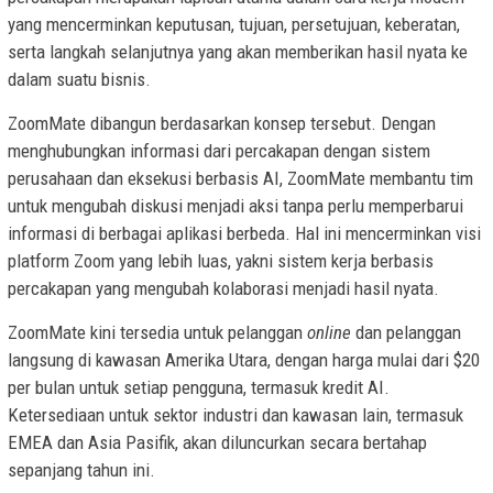
yang mencerminkan keputusan, tujuan, persetujuan, keberatan,
serta langkah selanjutnya yang akan memberikan hasil nyata ke
dalam suatu bisnis.
ZoomMate dibangun berdasarkan konsep tersebut. Dengan
menghubungkan informasi dari percakapan dengan sistem
perusahaan dan eksekusi berbasis AI, ZoomMate membantu tim
untuk mengubah diskusi menjadi aksi tanpa perlu memperbarui
informasi di berbagai aplikasi berbeda. Hal ini mencerminkan visi
platform Zoom yang lebih luas, yakni sistem kerja berbasis
percakapan yang mengubah kolaborasi menjadi hasil nyata.
ZoomMate kini tersedia untuk pelanggan
online
dan pelanggan
langsung di kawasan Amerika Utara, dengan harga mulai dari $20
per bulan untuk setiap pengguna, termasuk kredit AI.
Ketersediaan untuk sektor industri dan kawasan lain, termasuk
EMEA dan Asia Pasifik, akan diluncurkan secara bertahap
sepanjang tahun ini.