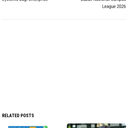
League 2026
RELATED POSTS