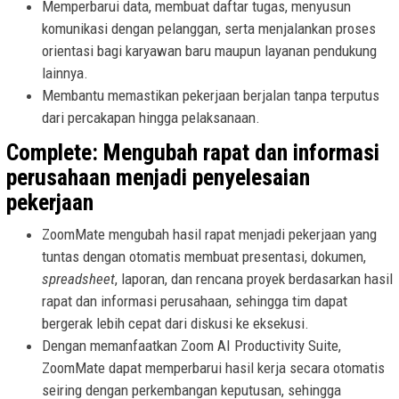
Memperbarui data, membuat daftar tugas, menyusun
komunikasi dengan pelanggan, serta menjalankan proses
orientasi bagi karyawan baru maupun layanan pendukung
lainnya.
Membantu memastikan pekerjaan berjalan tanpa terputus
dari percakapan hingga pelaksanaan.
Complete: Mengubah rapat dan informasi
perusahaan menjadi penyelesaian
pekerjaan
ZoomMate mengubah hasil rapat menjadi pekerjaan yang
tuntas dengan otomatis membuat presentasi, dokumen,
spreadsheet
, laporan, dan rencana proyek berdasarkan hasil
rapat dan informasi perusahaan, sehingga tim dapat
bergerak lebih cepat dari diskusi ke eksekusi.
Dengan memanfaatkan Zoom AI Productivity Suite,
ZoomMate dapat memperbarui hasil kerja secara otomatis
seiring dengan perkembangan keputusan, sehingga