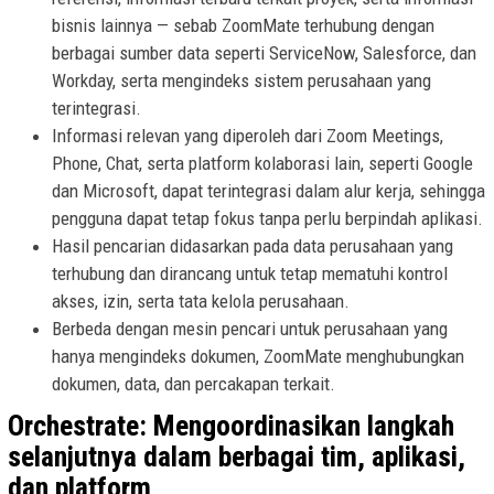
bisnis lainnya — sebab ZoomMate terhubung dengan
berbagai sumber data seperti ServiceNow, Salesforce, dan
Workday, serta mengindeks sistem perusahaan yang
terintegrasi.
Informasi relevan yang diperoleh dari Zoom Meetings,
Phone, Chat, serta platform kolaborasi lain, seperti Google
dan Microsoft, dapat terintegrasi dalam alur kerja, sehingga
pengguna dapat tetap fokus tanpa perlu berpindah aplikasi.
Hasil pencarian didasarkan pada data perusahaan yang
terhubung dan dirancang untuk tetap mematuhi kontrol
akses, izin, serta tata kelola perusahaan.
Berbeda dengan mesin pencari untuk perusahaan yang
hanya mengindeks dokumen, ZoomMate menghubungkan
dokumen, data, dan percakapan terkait.
Orchestrate: Mengoordinasikan langkah
selanjutnya dalam berbagai tim, aplikasi,
dan platform