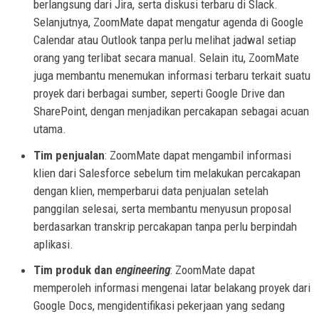
berlangsung dari Jira, serta diskusi terbaru di Slack.
Selanjutnya, ZoomMate dapat mengatur agenda di Google
Calendar atau Outlook tanpa perlu melihat jadwal setiap
orang yang terlibat secara manual. Selain itu, ZoomMate
juga membantu menemukan informasi terbaru terkait suatu
proyek dari berbagai sumber, seperti Google Drive dan
SharePoint, dengan menjadikan percakapan sebagai acuan
utama.
Tim penjualan
: ZoomMate dapat mengambil informasi
klien dari Salesforce sebelum tim melakukan percakapan
dengan klien, memperbarui data penjualan setelah
panggilan selesai, serta membantu menyusun proposal
berdasarkan transkrip percakapan tanpa perlu berpindah
aplikasi.
Tim produk dan
engineering
: ZoomMate dapat
memperoleh informasi mengenai latar belakang proyek dari
Google Docs, mengidentifikasi pekerjaan yang sedang