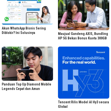
Akun WhatsApp Bisnis Sering
Diblokir? Ini Solusinya
Maujual Gandeng AXIS, Bundling
HP 5G Bekas Bonus Kuota 300GB
Panduan Top Up Diamond Mobile
Legends Cepat dan Aman
Tencent Rilis Model AI Hy3 secara
Global