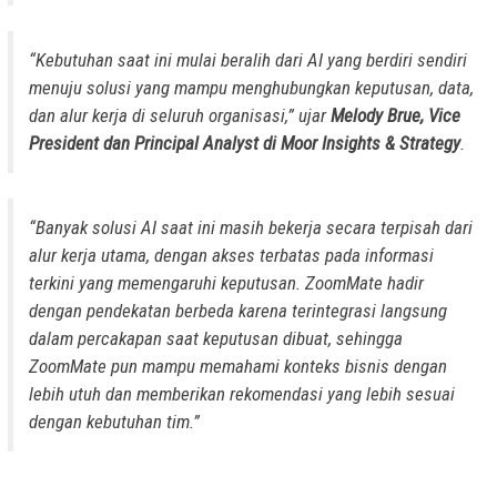
“Kebutuhan saat ini mulai beralih dari AI yang berdiri sendiri
menuju solusi yang mampu menghubungkan keputusan, data,
dan alur kerja di seluruh organisasi,” ujar
Melody Brue, Vice
President dan Principal Analyst di Moor Insights & Strategy
.
“Banyak solusi AI saat ini masih bekerja secara terpisah dari
alur kerja utama, dengan akses terbatas pada informasi
terkini yang memengaruhi keputusan. ZoomMate hadir
dengan pendekatan berbeda karena terintegrasi langsung
dalam percakapan saat keputusan dibuat, sehingga
ZoomMate pun mampu memahami konteks bisnis dengan
lebih utuh dan memberikan rekomendasi yang lebih sesuai
dengan kebutuhan tim.”