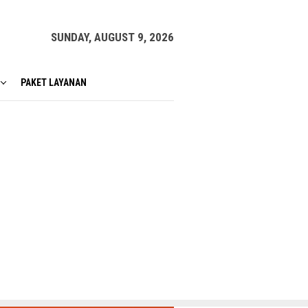
SUNDAY, AUGUST 9, 2026
PAKET LAYANAN