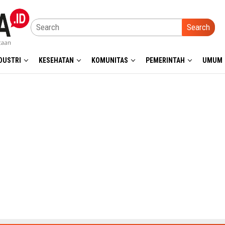
Search
DUSTRI
KESEHATAN
KOMUNITAS
PEMERINTAH
UMUM