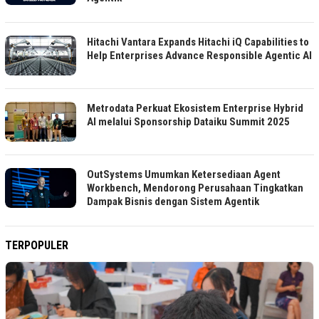
Hitachi Vantara Expands Hitachi iQ Capabilities to
Help Enterprises Advance Responsible Agentic AI
Metrodata Perkuat Ekosistem Enterprise Hybrid
AI melalui Sponsorship Dataiku Summit 2025
OutSystems Umumkan Ketersediaan Agent
Workbench, Mendorong Perusahaan Tingkatkan
Dampak Bisnis dengan Sistem Agentik
TERPOPULER