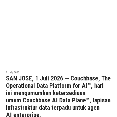
1 July 2026
SAN JOSE, 1 Juli 2026 — Couchbase, The
Operational Data Platform for AI™, hari
ini mengumumkan ketersediaan
umum Couchbase AI Data Plane™, lapisan
infrastruktur data terpadu untuk agen
AI enterprise.