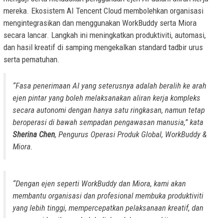
mereka. Ekosistem AI Tencent Cloud membolehkan organisasi
mengintegrasikan dan menggunakan WorkBuddy serta Miora
secara lancar. Langkah ini meningkatkan produktiviti, automasi,
dan hasil kreatif di samping mengekalkan standard tadbir urus
serta pematuhan.
“Fasa penerimaan AI yang seterusnya adalah beralih ke arah
ejen pintar yang boleh melaksanakan aliran kerja kompleks
secara autonomi dengan hanya satu ringkasan, namun tetap
beroperasi di bawah sempadan pengawasan manusia,” kata
Sherina Chen
, Pengurus Operasi Produk Global, WorkBuddy &
Miora.
“Dengan ejen seperti WorkBuddy dan Miora, kami akan
membantu organisasi dan profesional membuka produktiviti
yang lebih tinggi, mempercepatkan pelaksanaan kreatif, dan