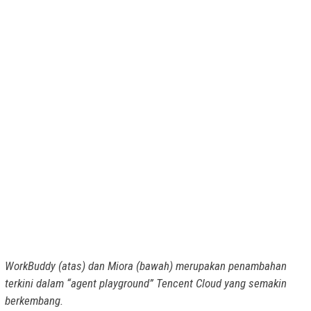
WorkBuddy (atas) dan Miora (bawah) merupakan penambahan
terkini dalam “agent playground” Tencent Cloud yang semakin
berkembang.