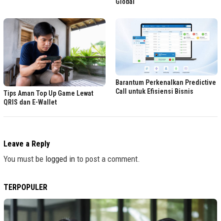
Global
Barantum Perkenalkan Predictive
Call untuk Efisiensi Bisnis
Tips Aman Top Up Game Lewat
QRIS dan E-Wallet
Leave a Reply
You must be
logged in
to post a comment.
TERPOPULER