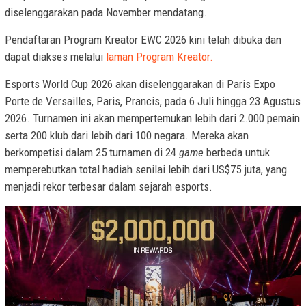
diselenggarakan pada November mendatang.
Pendaftaran Program Kreator EWC 2026 kini telah dibuka dan
dapat diakses melalui
laman Program Kreator.
Esports World Cup 2026 akan diselenggarakan di Paris Expo
Porte de Versailles, Paris, Prancis, pada 6 Juli hingga 23 Agustus
2026. Turnamen ini akan mempertemukan lebih dari 2.000 pemain
serta 200 klub dari lebih dari 100 negara. Mereka akan
berkompetisi dalam 25 turnamen di 24
game
berbeda untuk
memperebutkan total hadiah senilai lebih dari US$75 juta, yang
menjadi rekor terbesar dalam sejarah esports.