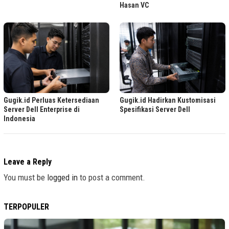
Hasan VC
Gugik.id Perluas Ketersediaan
Gugik.id Hadirkan Kustomisasi
Server Dell Enterprise di
Spesifikasi Server Dell
Indonesia
Leave a Reply
You must be
logged in
to post a comment.
TERPOPULER