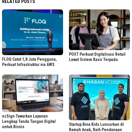
RELATED POSTS
POST Perkuat Digitalisasi Retail
FLOQ Catat 1,8 Juta Pengguna,
Lewat Sistem Kasir Terpadu
Perkuat Infrastruktur via AWS
ezSign Tawarkan Layanan
Lengkap Tanda Tangan Digital
Startup Bina Kids Luncurkan AI
untuk Bisnis
Ramah Anak, Raih Pendanaan