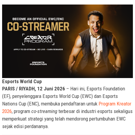
Esports World Cup
PARIS / RIYADH, 12 Juni 2026
– Hari ini, Esports Foundation
(EF), penyelenggara Esports World Cup (EWC) dan Esports
Nations Cup (ENC), membuka pendaftaran untuk
Program Kreator
2026
, program
co-streaming
terbesar di industri esports sekaligus
memperkuat strategi yang telah mendorong pertumbuhan EWC
sejak edisi perdananya.