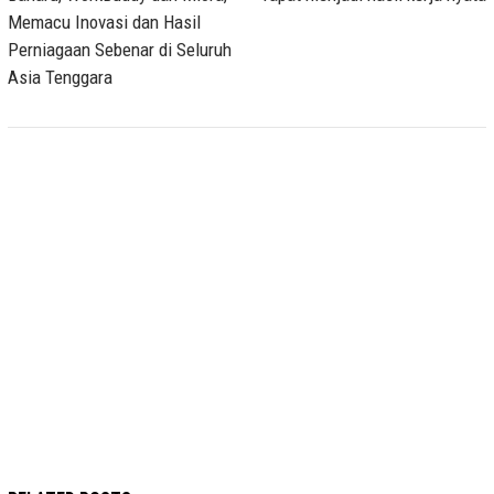
Memacu Inovasi dan Hasil
Perniagaan Sebenar di Seluruh
Asia Tenggara