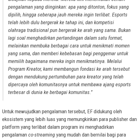
pengalaman yang diinginkan: apa yang ditonton, fokus yang
dipilih, hingga seberapa jauh mereka ingin terlibat. Esports
telah lebih dulu bergerak ke tahap ini, dan kompetisi
olahraga tradisional pun bergerak ke arah yang sama. Bukan
lagi soal menghadirkan pertandingan dalam satu format,
melainkan membuka berbagai cara untuk menikmati momen
yang sama, dan memberi kebebasan bagi penggemar untuk
memilih bagaimana mereka ingin menikmatinya. Melalui
Program Kreator, kami membangun fondasi ke arah tersebut
dengan mendukung pertumbuhan para kreator yang telah
dipercaya oleh komunitasnya untuk membawa ajang esports
terbesar di dunia ke berbagai komunitas.”
Untuk mewujudkan pengalaman tersebut, EF didukung oleh
ekosistem yang lebih luas yang memungkinkan para publisher dan
platform yang terlibat dalam program ini menghadirkan
pengalaman
co-streaming
yang mudah dan bernilai bagi para