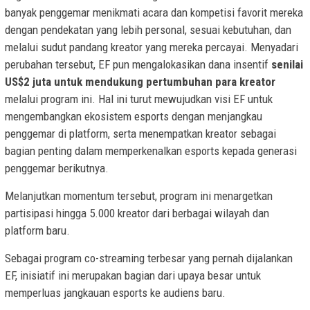
banyak penggemar menikmati acara dan kompetisi favorit mereka
dengan pendekatan yang lebih personal, sesuai kebutuhan, dan
melalui sudut pandang kreator yang mereka percayai. Menyadari
perubahan tersebut, EF pun mengalokasikan dana insentif
senilai
US$2 juta untuk mendukung pertumbuhan para kreator
melalui program ini. Hal ini turut mewujudkan visi EF untuk
mengembangkan ekosistem esports dengan menjangkau
penggemar di platform, serta menempatkan kreator sebagai
bagian penting dalam memperkenalkan esports kepada generasi
penggemar berikutnya.
Melanjutkan momentum tersebut, program ini menargetkan
partisipasi hingga 5.000 kreator dari berbagai wilayah dan
platform baru.
Sebagai program co-streaming terbesar yang pernah dijalankan
EF, inisiatif ini merupakan bagian dari upaya besar untuk
memperluas jangkauan esports ke audiens baru.