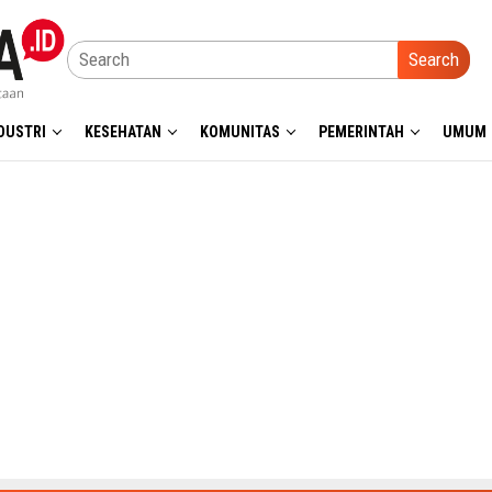
Search
DUSTRI
KESEHATAN
KOMUNITAS
PEMERINTAH
UMUM