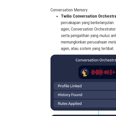
Conversation Memory
Twilio Conversation Orchestr
percakapan yang berkelanjutan. 
agen, Conversation Orchestrator
serta pengalihan yang mulus an
memungkinkan perusahaan melan
agen, atau sistem yang terlibat.