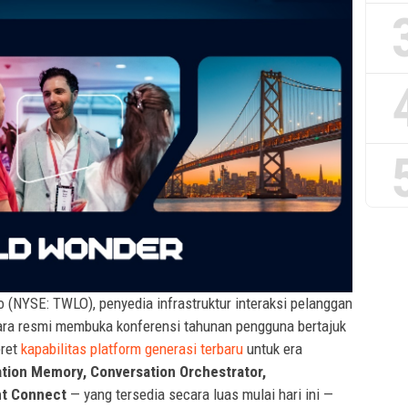
o (NYSE: TWLO), penyedia infrastruktur interaksi pelanggan
ecara resmi membuka konferensi tahunan pengguna bertajuk
ret
kapabilitas platform generasi terbaru
untuk era
tion Memory, Conversation Orchestrator,
t Connect
— yang tersedia secara luas mulai hari ini —