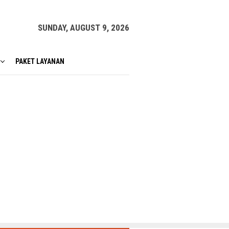
SUNDAY, AUGUST 9, 2026
PAKET LAYANAN