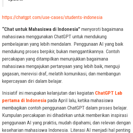
https://chatgpt.com/use-cases/students-indonesia
“Chat untuk Mahasiswa di Indonesia”
menyoroti bagaimana
mahasiswa menggunakan ChatGPT untuk mendukung
pembelajaran yang lebih mendalam. Penggunaan AI yang baik
mendukung proses berpikir, bukan menggantikannya. Contoh
percakapan yang ditampilkan menunjukkan bagaimana
mahasiswa mengajukan pertanyaan yang lebih baik, menguji
gagasan, merevisi draf, melatih komunikasi, dan membangun
kepercayaan diri dalam belajar.
Inisiatif ini merupakan kelanjutan dari kegiatan
ChatGPT Lab
pertama di Indonesia
pada April lalu, ketika mahasiswa
membagikan contoh penggunaan ChatGPT dalam proses belajar.
Kumpulan percakapan ini dihadirkan untuk memberikan inspirasi
penggunaan AI yang praktis, mudah dipahami, dan relevan dengan
keseharian mahasiswa Indonesia. Literasi AI menjadi hal penting