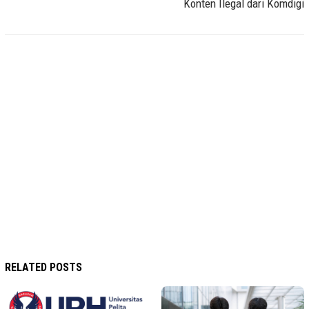
Konten Ilegal dari Komdigi
RELATED POSTS