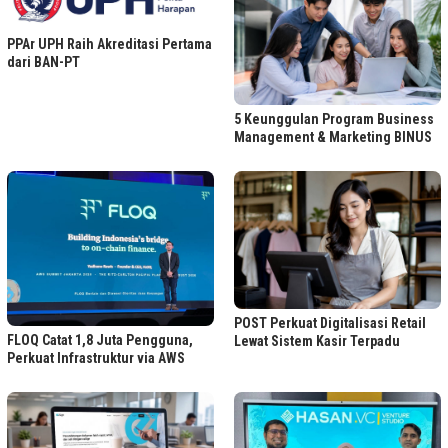
PPAr UPH Raih Akreditasi Pertama
dari BAN-PT
5 Keunggulan Program Business
Management & Marketing BINUS
POST Perkuat Digitalisasi Retail
FLOQ Catat 1,8 Juta Pengguna,
Lewat Sistem Kasir Terpadu
Perkuat Infrastruktur via AWS