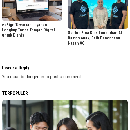
ezSign Tawarkan Layanan
Lengkap Tanda Tangan Digital
Startup Bina Kids Luncurkan AI
untuk Bisnis
Ramah Anak, Raih Pendanaan
Hasan VC
Leave a Reply
You must be
logged in
to post a comment.
TERPOPULER