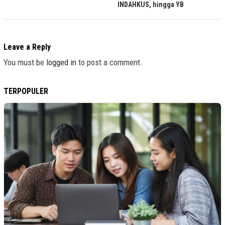
INDAHKUS, hingga YB
Leave a Reply
You must be
logged in
to post a comment.
TERPOPULER