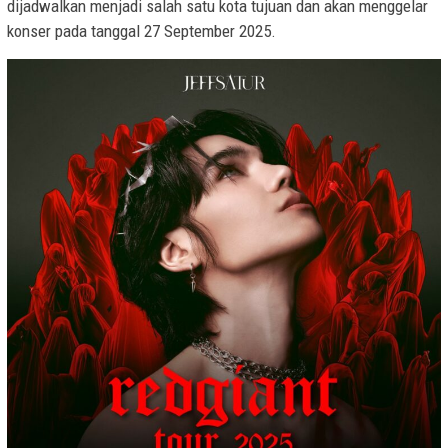
dijadwalkan menjadi salah satu kota tujuan dan akan menggelar
konser pada tanggal 27 September 2025.