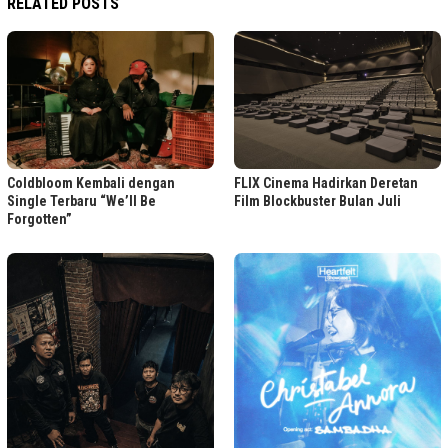
RELATED POSTS
FLIX Cinema Hadirkan Deretan
Coldbloom Kembali dengan
Film Blockbuster Bulan Juli
Single Terbaru “We’ll Be
Forgotten”