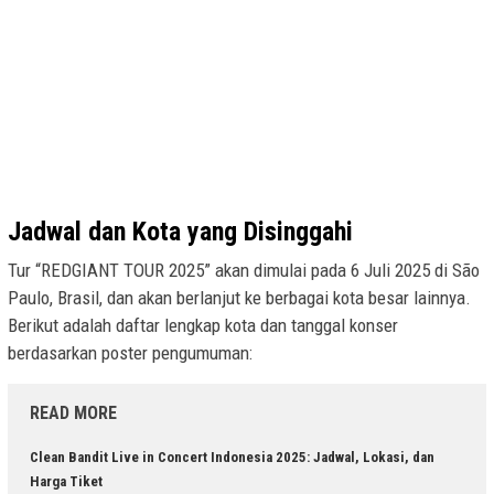
Jadwal dan Kota yang Disinggahi
Tur “REDGIANT TOUR 2025” akan dimulai pada 6 Juli 2025 di São
Paulo, Brasil, dan akan berlanjut ke berbagai kota besar lainnya.
Berikut adalah daftar lengkap kota dan tanggal konser
berdasarkan poster pengumuman:
READ MORE
Clean Bandit Live in Concert Indonesia 2025: Jadwal, Lokasi, dan
Harga Tiket