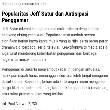
dalam pengumuman tersebut.
Popularitas Jeff Satur dan Antisipasi
Penggemar
Jeff Satur dikenal sebagai musisi multi-talenta dengan latar
belakang akting yang kuat. Popularitasnya tumbuh secara
signifikan berkat karya-karya musik yang ia rilis, serta peran-peran
dramanya di berbagai serial televisi. Keaktifannya di media sosial
juga turut mendorong keterlibatan penggemar dari berbagai
negara, termasuk Indonesia.
Penggemar di Jakarta menyambut kabar ini dengan antusias,
meskipun masih harus menunggu informasi lebih lanjut mengenai
detail konser. Sejauh ini, belum ada keterangan resmi mengenai
harga tiket, metode pembelian, tata letak tempat duduk (seatplan),
atau mitra promotor lokal yang terlibat.
Post Views:
2,730