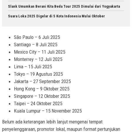
Slank Umumkan Berani Kita Beda Tour 2025 Dimulai dari Yogyakarta
Suara Loka 2025 Digelar di 5 Kota Indonesia Mulai Oktober
São Paulo – 6 Juli 2025
Santiago – 8 Juli 2025
Mexico City – 11 Juli 2025
Monterrey – 12 Juli 2025
Lima – 15 Juli 2025
Tokyo – 19 Agustus 2025
Jakarta – 27 September 2025
Hong Kong – 9 Oktober 2025
Singapore – 12 Oktober 2025
Taipei – 24 Oktober 2025
Kuala Lumpur – 15 November 2025
Belum ada keterangan lebih lanjut mengenai tempat
penyelenggaraan, promotor lokal, maupun format pertunjukan