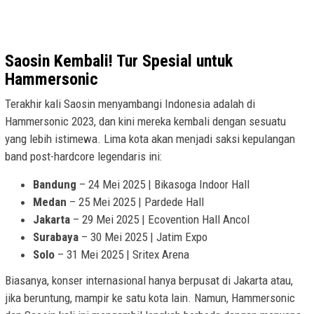
Saosin Kembali! Tur Spesial untuk
Hammersonic
Terakhir kali Saosin menyambangi Indonesia adalah di
Hammersonic 2023, dan kini mereka kembali dengan sesuatu
yang lebih istimewa. Lima kota akan menjadi saksi kepulangan
band post-hardcore legendaris ini:
Bandung
– 24 Mei 2025 | Bikasoga Indoor Hall
Medan
– 25 Mei 2025 | Pardede Hall
Jakarta
– 29 Mei 2025 | Ecovention Hall Ancol
Surabaya
– 30 Mei 2025 | Jatim Expo
Solo
– 31 Mei 2025 | Sritex Arena
Biasanya, konser internasional hanya berpusat di Jakarta atau,
jika beruntung, mampir ke satu kota lain. Namun, Hammersonic