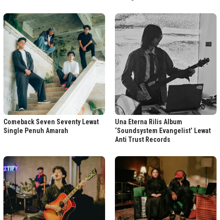
Comeback Seven Seventy Lewat
Una Eterna Rilis Album
Single Penuh Amarah
‘Soundsystem Evangelist’ Lewat
Anti Trust Records