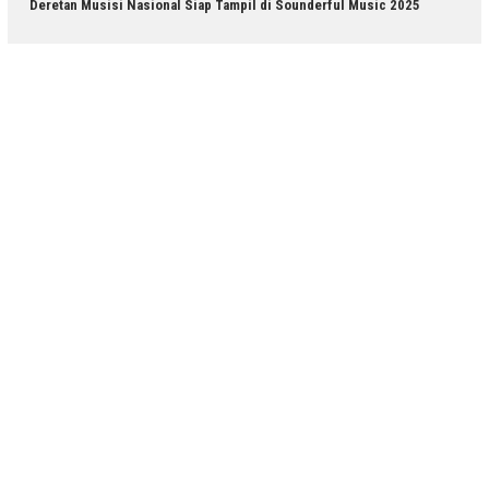
Deretan Musisi Nasional Siap Tampil di Sounderful Music 2025