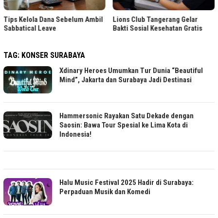
Tips Kelola Dana Sebelum Ambil
Lions Club Tangerang Gelar
Sabbatical Leave
Bakti Sosial Kesehatan Gratis
TAG:
KONSER SURABAYA
Xdinary Heroes Umumkan Tur Dunia “Beautiful
Mind”, Jakarta dan Surabaya Jadi Destinasi
Hammersonic Rayakan Satu Dekade dengan
Saosin: Bawa Tour Spesial ke Lima Kota di
Indonesia!
Halu Music Festival 2025 Hadir di Surabaya:
Perpaduan Musik dan Komedi