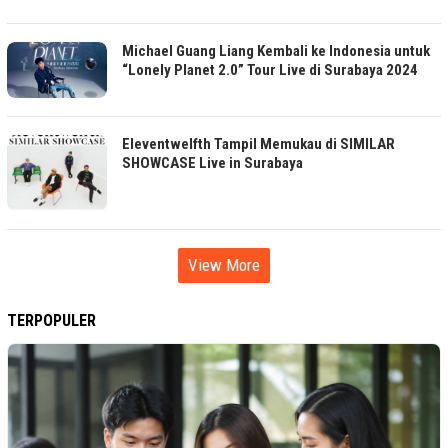
Michael Guang Liang Kembali ke Indonesia untuk
“Lonely Planet 2.0” Tour Live di Surabaya 2024
Eleventwelfth Tampil Memukau di SIMILAR
SHOWCASE Live in Surabaya
View More
TERPOPULER