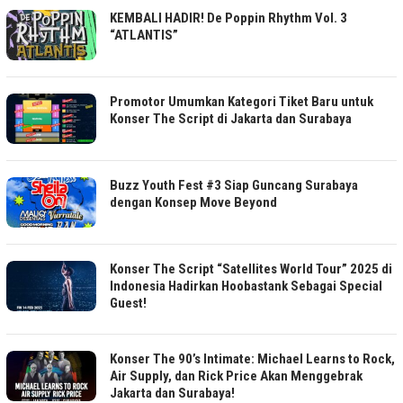
KEMBALI HADIR! De Poppin Rhythm Vol. 3
“ATLANTIS”
Promotor Umumkan Kategori Tiket Baru untuk
Konser The Script di Jakarta dan Surabaya
Buzz Youth Fest #3 Siap Guncang Surabaya
dengan Konsep Move Beyond
Konser The Script “Satellites World Tour” 2025 di
Indonesia Hadirkan Hoobastank Sebagai Special
Guest!
Konser The 90’s Intimate: Michael Learns to Rock,
Air Supply, dan Rick Price Akan Menggebrak
Jakarta dan Surabaya!