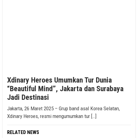
Xdinary Heroes Umumkan Tur Dunia
“Beautiful Mind”, Jakarta dan Surabaya
Jadi Destinasi
Jakarta, 26 Maret 2025 – Grup band asal Korea Selatan,
Xdinary Heroes, resmi mengumumkan tur […]
RELATED NEWS