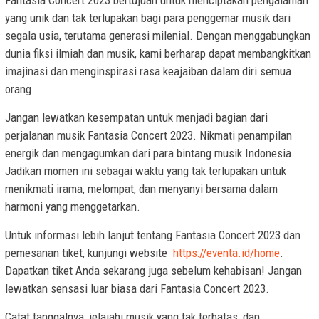
yang unik dan tak terlupakan bagi para penggemar musik dari
segala usia, terutama generasi milenial. Dengan menggabungkan
dunia fiksi ilmiah dan musik, kami berharap dapat membangkitkan
imajinasi dan menginspirasi rasa keajaiban dalam diri semua
orang.
Jangan lewatkan kesempatan untuk menjadi bagian dari
perjalanan musik Fantasia Concert 2023. Nikmati penampilan
energik dan mengagumkan dari para bintang musik Indonesia.
Jadikan momen ini sebagai waktu yang tak terlupakan untuk
menikmati irama, melompat, dan menyanyi bersama dalam
harmoni yang menggetarkan.
Untuk informasi lebih lanjut tentang Fantasia Concert 2023 dan
pemesanan tiket, kunjungi website
https://eventa.id/home
.
Dapatkan tiket Anda sekarang juga sebelum kehabisan! Jangan
lewatkan sensasi luar biasa dari Fantasia Concert 2023.
Catat tanggalnya, jelajahi musik yang tak terbatas, dan