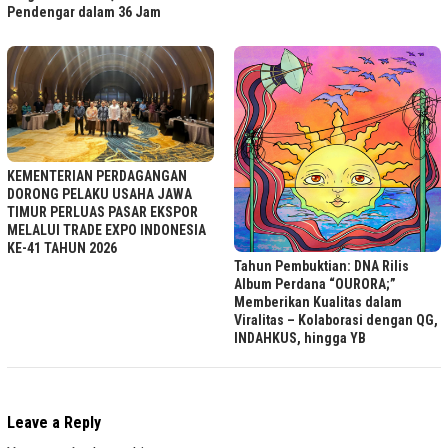
Pendengar dalam 36 Jam
KEMENTERIAN PERDAGANGAN
DORONG PELAKU USAHA JAWA
TIMUR PERLUAS PASAR EKSPOR
MELALUI TRADE EXPO INDONESIA
KE-41 TAHUN 2026
Tahun Pembuktian: DNA Rilis
Album Perdana “OURORA;”
Memberikan Kualitas dalam
Viralitas – Kolaborasi dengan QG,
INDAHKUS, hingga YB
Leave a Reply