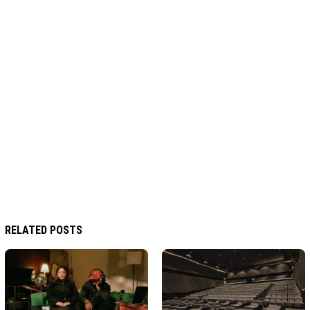
RELATED POSTS