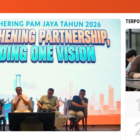
TERPO