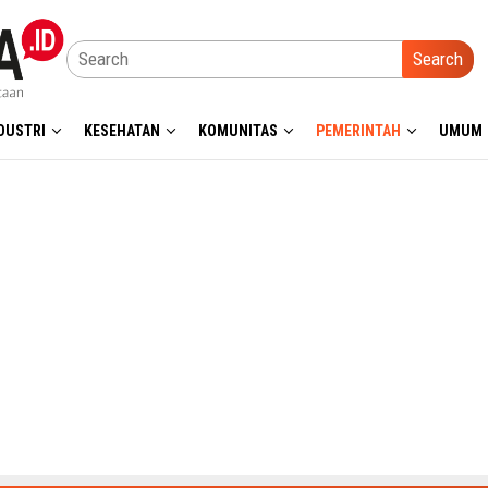
Search
DUSTRI
KESEHATAN
KOMUNITAS
PEMERINTAH
UMUM