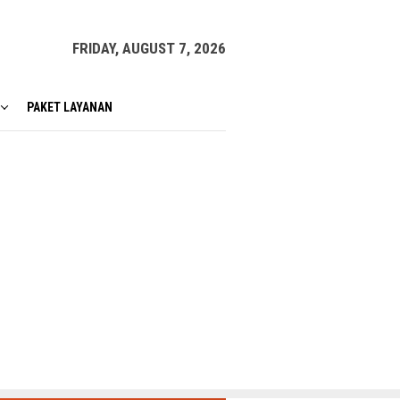
FRIDAY, AUGUST 7, 2026
PAKET LAYANAN