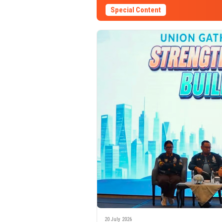
Special Content
20 July 2026