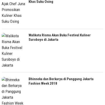
Khas Suku Osing
Walikota Risma Akan Buka Festival Kuliner
Suroboyo di Jakarta
Bhinneka dan Berkarya di Panggung Jakarta
Fashion Week 2018