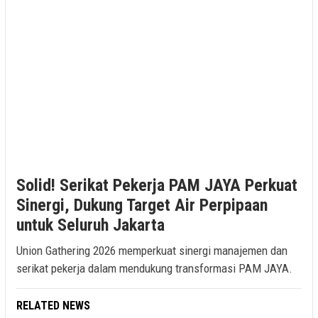
Solid! Serikat Pekerja PAM JAYA Perkuat
Sinergi, Dukung Target Air Perpipaan
untuk Seluruh Jakarta
Union Gathering 2026 memperkuat sinergi manajemen dan
serikat pekerja dalam mendukung transformasi PAM JAYA.
RELATED NEWS