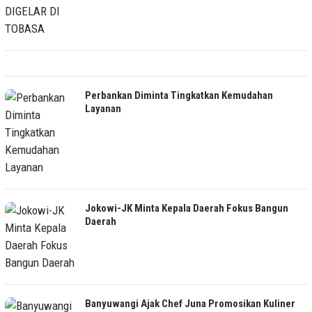
Perbankan Diminta Tingkatkan Kemudahan
Layanan
Jokowi-JK Minta Kepala Daerah Fokus Bangun
Daerah
Banyuwangi Ajak Chef Juna Promosikan Kuliner