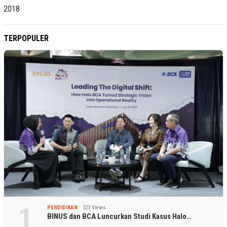
TERPOPULER
1
PENDIDIKAN
323 Views
BINUS dan BCA Luncurkan Studi Kasus Halo…