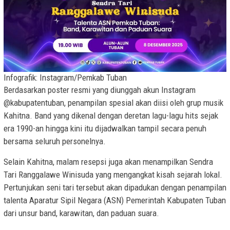
Infografik: Instagram/Pemkab Tuban
Berdasarkan poster resmi yang diunggah akun Instagram
@kabupatentuban, penampilan spesial akan diisi oleh grup musik
Kahitna. Band yang dikenal dengan deretan lagu-lagu hits sejak
era 1990-an hingga kini itu dijadwalkan tampil secara penuh
bersama seluruh personelnya.
Selain Kahitna, malam resepsi juga akan menampilkan Sendra
Tari Ranggalawe Winisuda yang mengangkat kisah sejarah lokal.
Pertunjukan seni tari tersebut akan dipadukan dengan penampilan
talenta Aparatur Sipil Negara (ASN) Pemerintah Kabupaten Tuban
dari unsur band, karawitan, dan paduan suara.