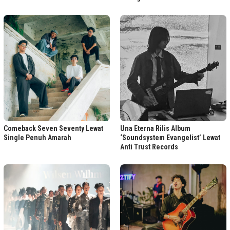
Comeback Seven Seventy Lewat
Una Eterna Rilis Album
Single Penuh Amarah
‘Soundsystem Evangelist’ Lewat
Anti Trust Records