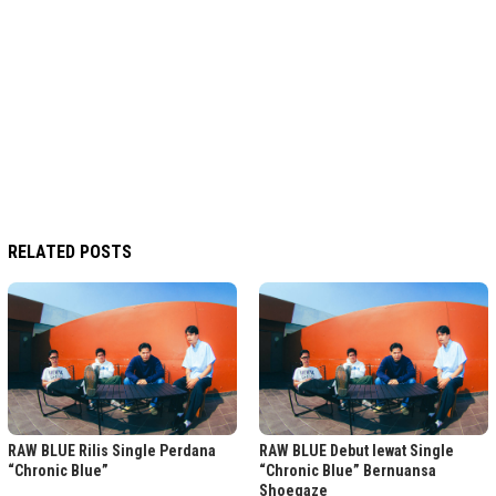
RELATED POSTS
RAW BLUE Rilis Single Perdana
RAW BLUE Debut lewat Single
“Chronic Blue”
“Chronic Blue” Bernuansa
Shoegaze