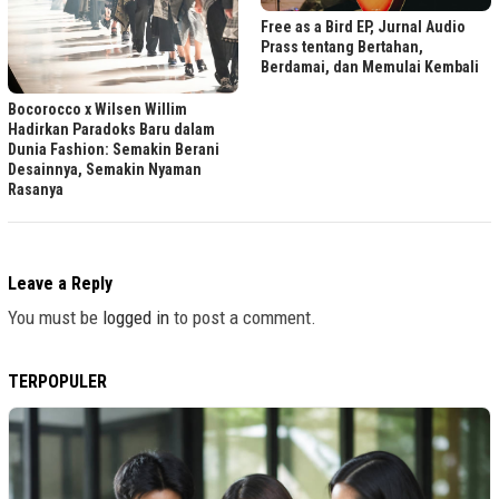
Free as a Bird EP, Jurnal Audio
Prass tentang Bertahan,
Berdamai, dan Memulai Kembali
Bocorocco x Wilsen Willim
Hadirkan Paradoks Baru dalam
Dunia Fashion: Semakin Berani
Desainnya, Semakin Nyaman
Rasanya
Leave a Reply
You must be
logged in
to post a comment.
TERPOPULER