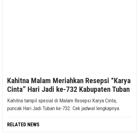
Kahitna Malam Meriahkan Resepsi “Karya
Cinta” Hari Jadi ke-732 Kabupaten Tuban
Kahitna tampil spesial di Malam Resepsi Karya Cinta,
puncak Hari Jadi Tuban ke-732. Cek jadwal lengkapnya.
RELATED NEWS