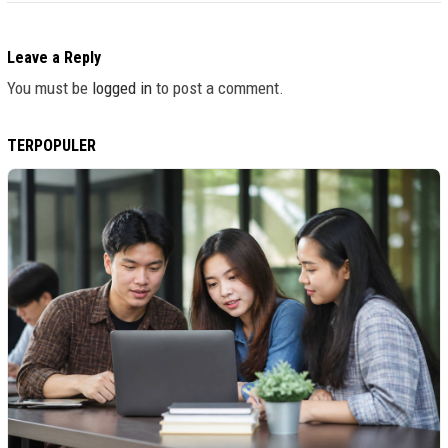
Leave a Reply
You must be
logged in
to post a comment.
TERPOPULER