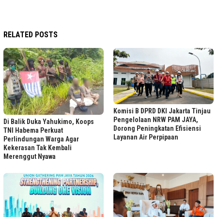
RELATED POSTS
Komisi B DPRD DKI Jakarta Tinjau
Pengelolaan NRW PAM JAYA,
Di Balik Duka Yahukimo, Koops
Dorong Peningkatan Efisiensi
TNI Habema Perkuat
Layanan Air Perpipaan
Perlindungan Warga Agar
Kekerasan Tak Kembali
Merenggut Nyawa