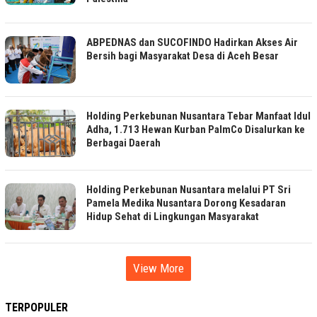
ABPEDNAS dan SUCOFINDO Hadirkan Akses Air
Bersih bagi Masyarakat Desa di Aceh Besar
Holding Perkebunan Nusantara Tebar Manfaat Idul
Adha, 1.713 Hewan Kurban PalmCo Disalurkan ke
Berbagai Daerah
Holding Perkebunan Nusantara melalui PT Sri
Pamela Medika Nusantara Dorong Kesadaran
Hidup Sehat di Lingkungan Masyarakat
View More
TERPOPULER