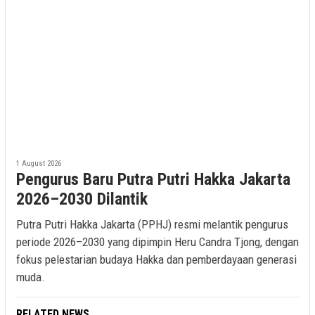
1 August 2026
Pengurus Baru Putra Putri Hakka Jakarta
2026–2030 Dilantik
Putra Putri Hakka Jakarta (PPHJ) resmi melantik pengurus
periode 2026–2030 yang dipimpin Heru Candra Tjong, dengan
fokus pelestarian budaya Hakka dan pemberdayaan generasi
muda.
RELATED NEWS