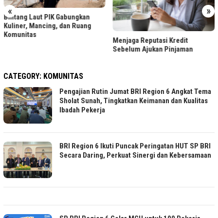
«
»
Bintang Laut PIK Gabungkan
Kuliner, Mancing, dan Ruang
Komunitas
Menjaga Reputasi Kredit
Sebelum Ajukan Pinjaman
CATEGORY:
KOMUNITAS
Pengajian Rutin Jumat BRI Region 6 Angkat Tema
Sholat Sunah, Tingkatkan Keimanan dan Kualitas
Ibadah Pekerja
BRI Region 6 Ikuti Puncak Peringatan HUT SP BRI
Secara Daring, Perkuat Sinergi dan Kebersamaan