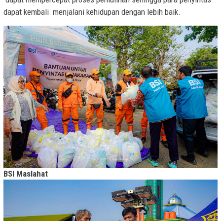
dapat kembali menjalani kehidupan dengan lebih baik.
BSI Maslahat