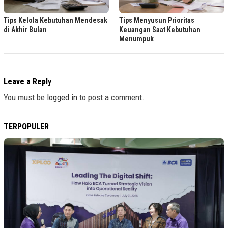
Tips Kelola Kebutuhan Mendesak
Tips Menyusun Prioritas
di Akhir Bulan
Keuangan Saat Kebutuhan
Menumpuk
Leave a Reply
You must be
logged in
to post a comment.
TERPOPULER