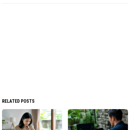
RELATED POSTS