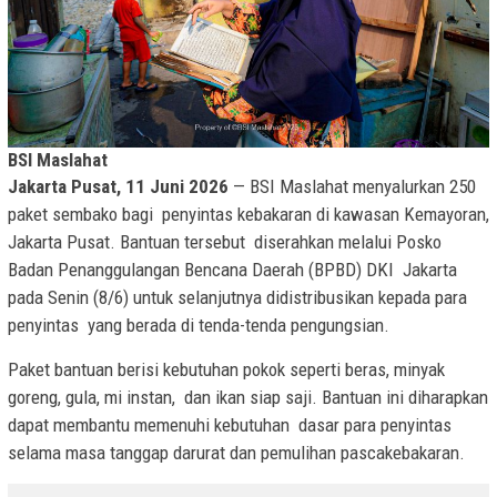
BSI Maslahat
Jakarta Pusat, 11 Juni 2026
— BSI Maslahat menyalurkan 250
paket sembako bagi penyintas kebakaran di kawasan Kemayoran,
Jakarta Pusat. Bantuan tersebut diserahkan melalui Posko
Badan Penanggulangan Bencana Daerah (BPBD) DKI Jakarta
pada Senin (8/6) untuk selanjutnya didistribusikan kepada para
penyintas yang berada di tenda-tenda pengungsian.
Paket bantuan berisi kebutuhan pokok seperti beras, minyak
goreng, gula, mi instan, dan ikan siap saji. Bantuan ini diharapkan
dapat membantu memenuhi kebutuhan dasar para penyintas
selama masa tanggap darurat dan pemulihan pascakebakaran.