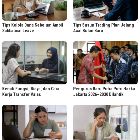
Tips Kelola Dana Sebelum Ambil
Tips Susun Trading Plan Jelang
Sabbatical Leave
Awal Bulan Baru
Kenali Fungsi, Biaya, dan Cara
Pengurus Baru Putra Putri Hakka
Kerja Transfer Valas
Jakarta 2026–2030 Dilantik