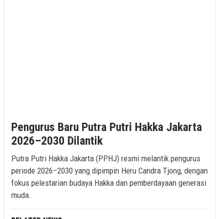
Pengurus Baru Putra Putri Hakka Jakarta
2026–2030 Dilantik
Putra Putri Hakka Jakarta (PPHJ) resmi melantik pengurus
periode 2026–2030 yang dipimpin Heru Candra Tjong, dengan
fokus pelestarian budaya Hakka dan pemberdayaan generasi
muda.