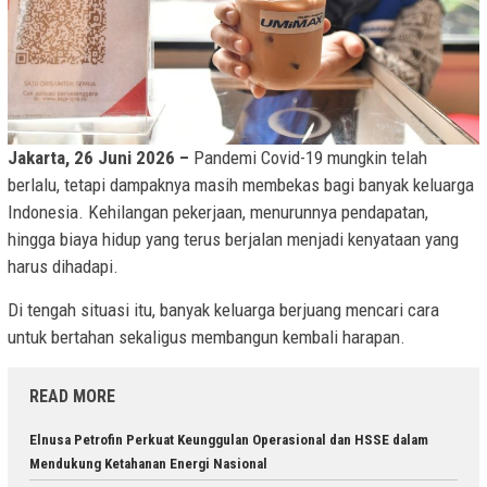
Jakarta, 26 Juni 2026 –
Pandemi Covid-19 mungkin telah
berlalu, tetapi dampaknya masih membekas bagi banyak keluarga
Indonesia. Kehilangan pekerjaan, menurunnya pendapatan,
hingga biaya hidup yang terus berjalan menjadi kenyataan yang
harus dihadapi.
Di tengah situasi itu, banyak keluarga berjuang mencari cara
untuk bertahan sekaligus membangun kembali harapan.
READ MORE
Elnusa Petrofin Perkuat Keunggulan Operasional dan HSSE dalam
Mendukung Ketahanan Energi Nasional