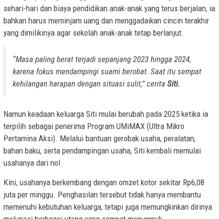
sehari-hari dan biaya pendidikan anak-anak yang terus berjalan, ia
bahkan harus meminjam uang dan menggadaikan cincin terakhir
yang dimilikinya agar sekolah anak-anak tetap berlanjut.
“Masa paling berat terjadi sepanjang 2023 hingga 2024,
karena fokus mendampingi suami berobat. Saat itu sempat
kehilangan harapan dengan situasi sulit,” cerita
Siti.
Namun keadaan keluarga Siti mulai berubah pada 2025 ketika ia
terpilih sebagai penerima Program UMiMAX (Ultra Mikro
Pertamina Aksi). Melalui bantuan gerobak usaha, peralatan,
bahan baku, serta pendampingan usaha, Siti kembali memulai
usahanya dari nol.
Kini, usahanya berkembang dengan omzet kotor sekitar Rp6,08
juta per minggu. Penghasilan tersebut tidak hanya membantu
memenuhi kebutuhan keluarga, tetapi juga memungkinkan dirinya