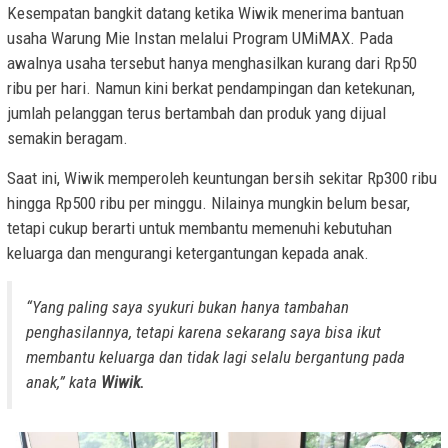
Kesempatan bangkit datang ketika Wiwik menerima bantuan
usaha Warung Mie Instan melalui Program UMiMAX. Pada
awalnya usaha tersebut hanya menghasilkan kurang dari Rp50
ribu per hari. Namun kini berkat pendampingan dan ketekunan,
jumlah pelanggan terus bertambah dan produk yang dijual
semakin beragam.
Saat ini, Wiwik memperoleh keuntungan bersih sekitar Rp300 ribu
hingga Rp500 ribu per minggu. Nilainya mungkin belum besar,
tetapi cukup berarti untuk membantu memenuhi kebutuhan
keluarga dan mengurangi ketergantungan kepada anak.
“Yang paling saya syukuri bukan hanya tambahan
penghasilannya, tetapi karena sekarang saya bisa ikut
membantu keluarga dan tidak lagi selalu bergantung pada
anak,” kata
Wiwik.