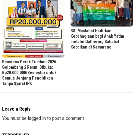
BSI Maslahat Hadirkan
Kebahagiaan bagi Anak Yatim
melalui Gathering Sahabat
Kebaikan di Semarang
Beasiswa Gerak Tumbuh 2026
Gelombang 2 Resmi Dibuka:
Rp20.000.000/Semester untuk
Semua Jenjang Pendidikan
Tanpa Syarat IPK
Leave a Reply
You must be
logged in
to post a comment.