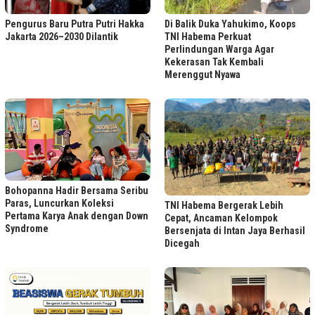
Di Balik Duka Yahukimo, Koops
Pengurus Baru Putra Putri Hakka
TNI Habema Perkuat
Jakarta 2026–2030 Dilantik
Perlindungan Warga Agar
Kekerasan Tak Kembali
Merenggut Nyawa
Bohopanna Hadir Bersama Seribu
Paras, Luncurkan Koleksi
TNI Habema Bergerak Lebih
Pertama Karya Anak dengan Down
Cepat, Ancaman Kelompok
Syndrome
Bersenjata di Intan Jaya Berhasil
Dicegah