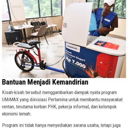
Bantuan Menjadi Kemandirian
Kisah-kisah tersebut menggambarkan dampak nyata program
UMiMAX yang diinisiasi Pertamina untuk membantu masyarakat
rentan, terutama korban PHK, pekerja informal, dan kelompok
ekonomi lemah.
Program ini tidak hanya menyediakan sarana usaha, tetapi juga