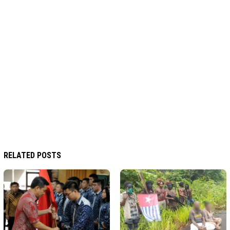
RELATED POSTS