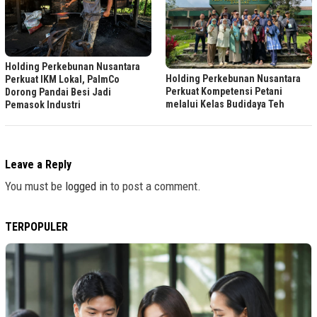
Holding Perkebunan Nusantara
Holding Perkebunan Nusantara
Perkuat IKM Lokal, PalmCo
Perkuat Kompetensi Petani
Dorong Pandai Besi Jadi
melalui Kelas Budidaya Teh
Pemasok Industri
Leave a Reply
You must be
logged in
to post a comment.
TERPOPULER