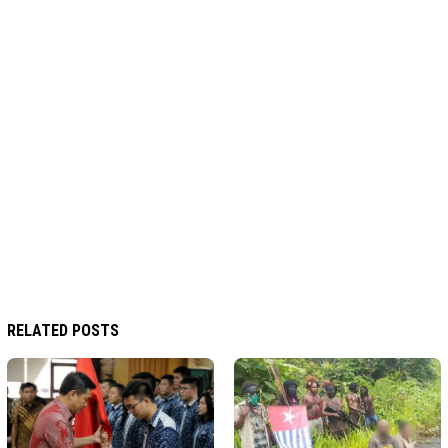
RELATED POSTS