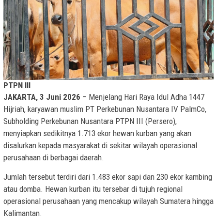
PTPN III
JAKARTA, 3 Juni 2026
– Menjelang Hari Raya Idul Adha 1447
Hijriah, karyawan muslim PT Perkebunan Nusantara IV PalmCo,
Subholding Perkebunan Nusantara PTPN III (Persero),
menyiapkan sedikitnya 1.713 ekor hewan kurban yang akan
disalurkan kepada masyarakat di sekitar wilayah operasional
perusahaan di berbagai daerah.
Jumlah tersebut terdiri dari 1.483 ekor sapi dan 230 ekor kambing
atau domba. Hewan kurban itu tersebar di tujuh regional
operasional perusahaan yang mencakup wilayah Sumatera hingga
Kalimantan.