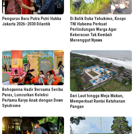
Di Balik Duka Yahukimo, Koops
Pengurus Baru Putra Putri Hakka
TNI Habema Perkuat
Jakarta 2026–2030 Dilantik
Perlindungan Warga Agar
Kekerasan Tak Kembali
Merenggut Nyawa
Bohopanna Hadir Bersama Seribu
Paras, Luncurkan Koleksi
Dari Laut hingga Meja Makan,
Pertama Karya Anak dengan Down
Memperkuat Rantai Ketahanan
Syndrome
Pangan