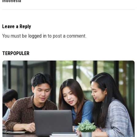
Indonesia
Leave a Reply
You must be
logged in
to post a comment.
TERPOPULER