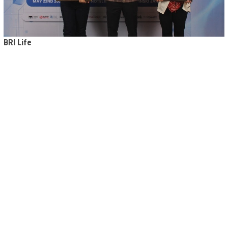
BRI Life