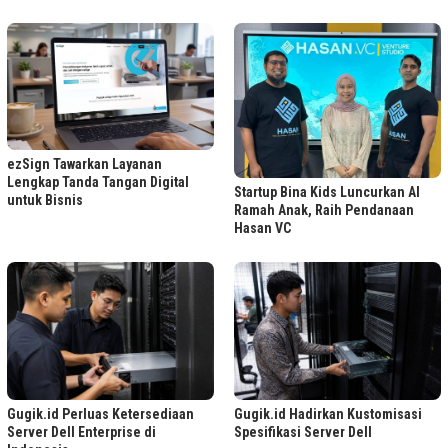
ezSign Tawarkan Layanan
Lengkap Tanda Tangan Digital
Startup Bina Kids Luncurkan AI
untuk Bisnis
Ramah Anak, Raih Pendanaan
Hasan VC
Gugik.id Perluas Ketersediaan
Gugik.id Hadirkan Kustomisasi
Server Dell Enterprise di
Spesifikasi Server Dell