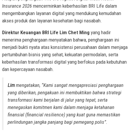
Insurance 2026
mencerminkan keberhasilan BRI Life dalam
mengembangkan layanan digital yang mendukung kemudahan
akses produk dan layanan kesehatan bagi nasabah.
Direktur Keuangan BRI Life Lim Chet Ming
yang hadir
menerima penghargaan menyatakan bahwa, penghargaan ini
menjadi bukti nyata atas konsistensi perusahaan dalam menjaga
pertumbuhan bisnis yang sehat, kekuatan permodalan, serta
keberhasilan transformasi digital yang berfokus pada kebutuhan
dan kepercayaan nasabah.
Lim
mengatakan,
“Kami sangat mengapresiasi penghargaan
yang diberikan, pengakuan ini membuktikan bahwa strategi
transformasi kami berjalan di jalur yang tepat, serta
menegaskan komitmen kami dalam menjaga ketahanan
finansial (financial resilience) yang kuat guna memastikan
perlindungan jangka panjang bagi pemegang polis”
.