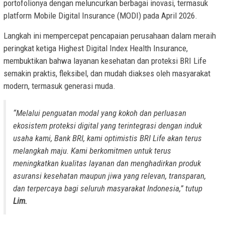
portofolionya dengan meluncurkan berbagai inovasi, termasuk
platform Mobile Digital Insurance (MODI) pada April 2026.
Langkah ini mempercepat pencapaian perusahaan dalam meraih
peringkat ketiga Highest Digital Index Health Insurance,
membuktikan bahwa layanan kesehatan dan proteksi BRI Life
semakin praktis, fleksibel, dan mudah diakses oleh masyarakat
modern, termasuk generasi muda.
“Melalui penguatan modal yang kokoh dan perluasan
ekosistem proteksi digital yang terintegrasi dengan induk
usaha kami, Bank BRI, kami optimistis BRI Life akan terus
melangkah maju. Kami berkomitmen untuk terus
meningkatkan kualitas layanan dan menghadirkan produk
asuransi kesehatan maupun jiwa yang relevan, transparan,
dan terpercaya bagi seluruh masyarakat Indonesia,”
tutup
Lim.