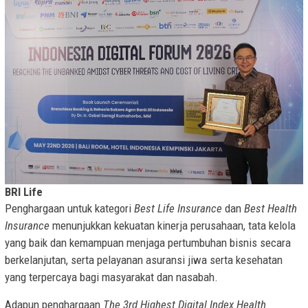
BRI Life
Penghargaan untuk kategori
Best Life Insurance
dan
Best Health
Insurance
menunjukkan kekuatan kinerja perusahaan, tata kelola
yang baik dan kemampuan menjaga pertumbuhan bisnis secara
berkelanjutan, serta pelayanan asuransi jiwa serta kesehatan
yang terpercaya bagi masyarakat dan nasabah.
Adapun penghargaan
The 3rd Highest Digital Index Health