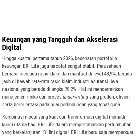
Keuangan yang Tangguh dan Akselerasi
Digital
Hingga kuartal pertama tahun 2026, kesehatan portofolio
keuangan BRI Life juga tercatat sangat stabil. Perusahaan
berhasil menjaga rasio klaim dan manfaat di level 48,9%, berada
jauh di bawah rata-rata rasio klaim industri asuransi jiwa
nasional yang berada di angka 78,2%. Hal ini mencerminkan
manajemen risiko dan proses
underwriting
yang pruden, efisien,
serta berorientasi pada nilai perlindungan yang tepat guna.
Kombinasi modal yang kuat dan transformasi digital menjadi
kunci utama bagi BRI Life dalam mempertahankan pertumbuhan
yang berkelanjutan. Di lini digital, BRI Life baru saja memperkuat