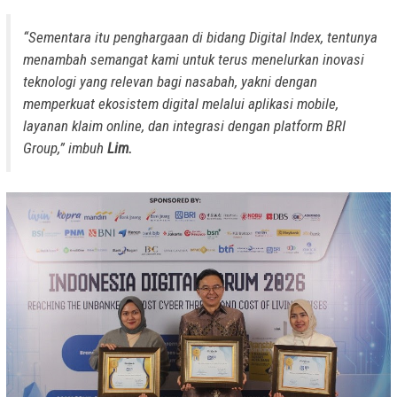
“Sementara itu penghargaan di bidang Digital Index, tentunya
menambah semangat kami untuk terus menelurkan inovasi
teknologi yang relevan bagi nasabah, yakni dengan
memperkuat ekosistem digital melalui aplikasi mobile,
layanan klaim online, dan integrasi dengan platform BRI
Group,”
imbuh
Lim.