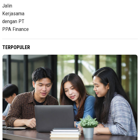
PPA Finance
TERPOPULER