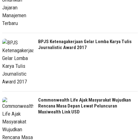
BPJS Ketenagakerjaan Gelar Lomba Karya Tulis
Journalistic Award 2017
Commonwealth Life Ajak Masyarakat Wujudkan
Rencana Masa Depan Lewat Peluncuran
Maxiwealth Link USD