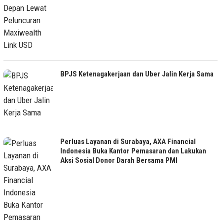
BPJS Ketenagakerjaan dan Uber Jalin Kerja Sama
Perluas Layanan di Surabaya, AXA Financial
Indonesia Buka Kantor Pemasaran dan Lakukan
Aksi Sosial Donor Darah Bersama PMI