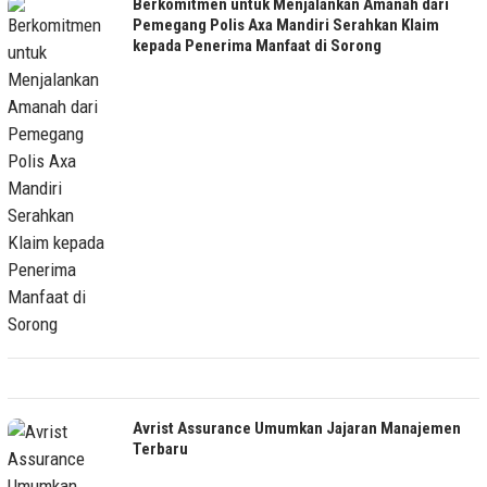
Berkomitmen untuk Menjalankan Amanah dari
Pemegang Polis Axa Mandiri Serahkan Klaim
kepada Penerima Manfaat di Sorong
Avrist Assurance Umumkan Jajaran Manajemen
Terbaru