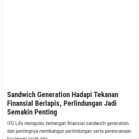
Sandwich Generation Hadapi Tekanan
Finansial Berlapis, Perlindungan Jadi
Semakin Penting
IFG Life mengulas tantangan finansial sandwich generation
dan pentingnya membangun perlindungan serta perencanaan
keuangan sejak dini.