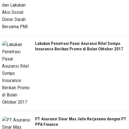
Lakukan Penetrasi Pasar Asuransi Ritel Sompo
Insurance Berikan Promo di Bulan Oktober 2017
PT Asuransi Sinar Mas Jalin Kerjasama dengan PT