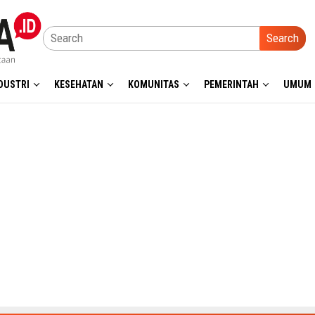
Search
DUSTRI
KESEHATAN
KOMUNITAS
PEMERINTAH
UMUM