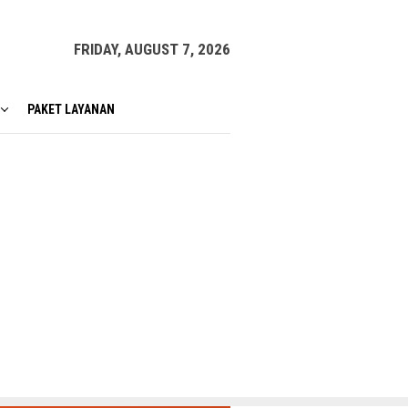
FRIDAY, AUGUST 7, 2026
PAKET LAYANAN