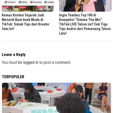
Kemas Konten Sejarah Jadi
Ingin Tembus Top 100 di
Menarik Buat Anak Muda di
Kompetisi “Gimme The Mic”
TikTok: Simak Tips dari Kreator
TikTok LIVE Tahun ini? Cek Tiga
Satu Ini!
Tips Audisi dari Pemenang Tahun
Lalu!
Leave a Reply
You must be
logged in
to post a comment.
TERPOPULER