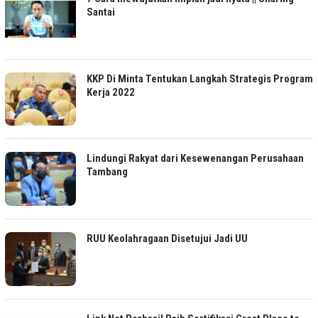
Santai
KKP Di Minta Tentukan Langkah Strategis Program
Kerja 2022
Lindungi Rakyat dari Kesewenangan Perusahaan
Tambang
RUU Keolahragaan Disetujui Jadi UU