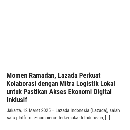
Momen Ramadan, Lazada Perkuat
Kolaborasi dengan Mitra Logistik Lokal
untuk Pastikan Akses Ekonomi Digital
Inklusif
Jakarta, 12 Maret 2025 – Lazada Indonesia (Lazada), salah
satu platform e-commerce terkemuka di Indonesia, […]