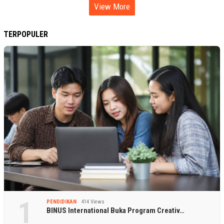
View More
TERPOPULER
1
PENDIDIKAN
414 Views
BINUS International Buka Program Creativ…