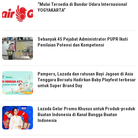
“Mulai Tersedia di Bandar Udara Internasional
YOGYAKARTA”
Sebanyak 45 Pejabat Administrator PUPR Ikuti
Penilaian Potensi dan Kompetensi
Pampers, Lazada dan ratusan Bayi Jagoan di Asia
Tenggara Bersatu Hadirkan Baby Playfest terbesar
untuk Super Brand Day
Lazada Gelar Promo Khusus untuk Produk-produk
Buatan Indonesia di Kanal Bangga Buatan
Indonesia