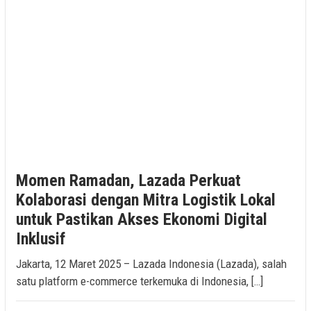
Momen Ramadan, Lazada Perkuat
Kolaborasi dengan Mitra Logistik Lokal
untuk Pastikan Akses Ekonomi Digital
Inklusif
Jakarta, 12 Maret 2025 – Lazada Indonesia (Lazada), salah
satu platform e-commerce terkemuka di Indonesia, […]