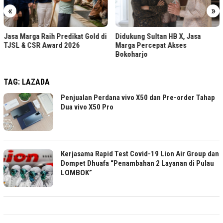
«
»
Jasa Marga Raih Predikat Gold di
Didukung Sultan HB X, Jasa
TJSL & CSR Award 2026
Marga Percepat Akses
Bokoharjo
TAG:
LAZADA
Penjualan Perdana vivo X50 dan Pre-order Tahap
Dua vivo X50 Pro
Kerjasama Rapid Test Covid-19 Lion Air Group dan
Dompet Dhuafa “Penambahan 2 Layanan di Pulau
LOMBOK”