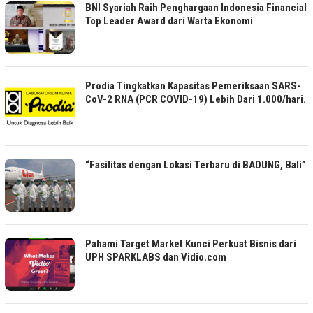
BNI Syariah Raih Penghargaan Indonesia Financial
Top Leader Award dari Warta Ekonomi
Prodia Tingkatkan Kapasitas Pemeriksaan SARS-
CoV-2 RNA (PCR COVID-19) Lebih Dari 1.000/hari.
“Fasilitas dengan Lokasi Terbaru di BADUNG, Bali”
Pahami Target Market Kunci Perkuat Bisnis dari
UPH SPARKLABS dan Vidio.com