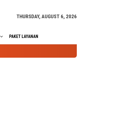
THURSDAY, AUGUST 6, 2026
PAKET LAYANAN