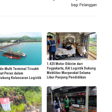
bagi Pelanggan
1.425 Motor Dikirim dari
Yogyakarta, KAI Logistik Dukung
do Multi Terminal Trisakti
Mobilitas Masyarakat Selama
uat Peran dalam
Libur Panjang Pendidikan
ukung Kelancaran Logistik