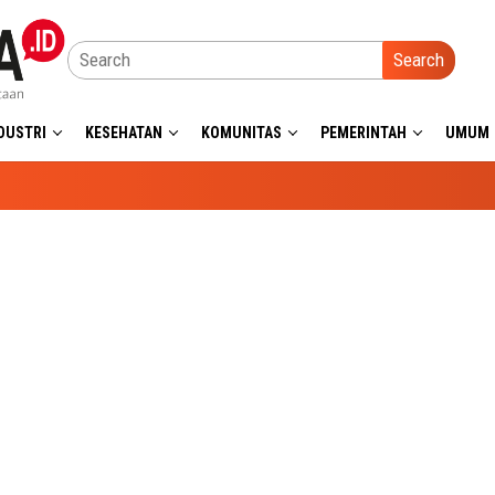
Search
DUSTRI
KESEHATAN
KOMUNITAS
PEMERINTAH
UMUM